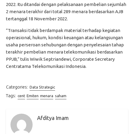
2022. Itu ditandai dengan pelaksanaan pembelian sejumlah
2 menara terakhir dari total 289 menara berdasarkan AJB
tertanggal 18 November 2022.
”Transaksi tidak berdampak material terhadap kegiatan
operasional, hukum, kondisi keuangan atau kelangsungan
usaha perseroan sehubungan dengan penyelesaian tahap
terakhir pembelian menara telekomunikasi berdasarkan
PPJB,” tulis Wiwik Septriandewi, Corporate Secretary
Centratama Telekomunikasi Indonesia.
Categories:
Data Strategic
Tags:
cent
Emiten
menara
saham
Afditya Imam