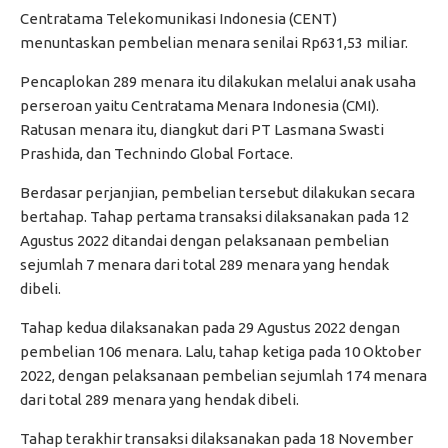
Centratama Telekomunikasi Indonesia (CENT)
menuntaskan pembelian menara senilai Rp631,53 miliar.
Pencaplokan 289 menara itu dilakukan melalui anak usaha
perseroan yaitu Centratama Menara Indonesia (CMI).
Ratusan menara itu, diangkut dari PT Lasmana Swasti
Prashida, dan Technindo Global Fortace.
Berdasar perjanjian, pembelian tersebut dilakukan secara
bertahap. Tahap pertama transaksi dilaksanakan pada 12
Agustus 2022 ditandai dengan pelaksanaan pembelian
sejumlah 7 menara dari total 289 menara yang hendak
dibeli.
Tahap kedua dilaksanakan pada 29 Agustus 2022 dengan
pembelian 106 menara. Lalu, tahap ketiga pada 10 Oktober
2022, dengan pelaksanaan pembelian sejumlah 174 menara
dari total 289 menara yang hendak dibeli.
Tahap terakhir transaksi dilaksanakan pada 18 November