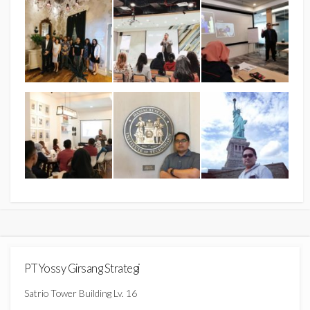
PT Yossy Girsang Strategi
Satrio Tower Building Lv. 16