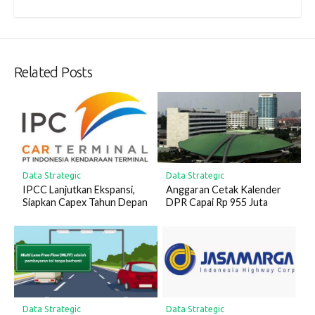
Related Posts
Data Strategic
Data Strategic
IPCC Lanjutkan Ekspansi,
Anggaran Cetak Kalender
Siapkan Capex Tahun Depan
DPR Capai Rp 955 Juta
Data Strategic
Data Strategic