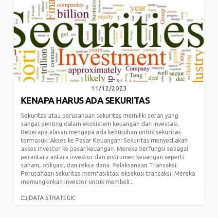
11/12/2023
KENAPA HARUS ADA SEKURITAS
Sekuritas atau perusahaan sekuritas memiliki peran yang
sangat penting dalam ekosistem keuangan dan investasi.
Beberapa alasan mengapa ada kebutuhan untuk sekuritas
termasuk: Akses ke Pasar Keuangan: Sekuritas menyediakan
akses investor ke pasar keuangan. Mereka berfungsi sebagai
perantara antara investor dan instrumen keuangan seperti
saham, obligasi, dan reksa dana. Pelaksanaan Transaksi:
Perusahaan sekuritas memfasilitasi eksekusi transaksi. Mereka
memungkinkan investor untuk membeli...
CATEGORIES
DATA STRATEGIC