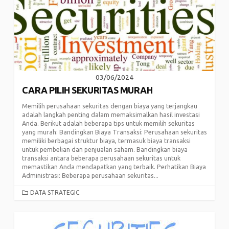
03/06/2024
CARA PILIH SEKURITAS MURAH
Memilih perusahaan sekuritas dengan biaya yang terjangkau
adalah langkah penting dalam memaksimalkan hasil investasi
Anda. Berikut adalah beberapa tips untuk memilih sekuritas
yang murah: Bandingkan Biaya Transaksi: Perusahaan sekuritas
memiliki berbagai struktur biaya, termasuk biaya transaksi
untuk pembelian dan penjualan saham. Bandingkan biaya
transaksi antara beberapa perusahaan sekuritas untuk
memastikan Anda mendapatkan yang terbaik. Perhatikan Biaya
Administrasi: Beberapa perusahaan sekuritas...
CATEGORIES
DATA STRATEGIC