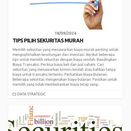
18/09/2024
TIPS PILIH SEKURITAS MURAH
Memilih sekuritas yang menawarkan biaya murah penting untuk
mengoptimalkan keuntungan dari investasi. Berikut beberapa
tips untuk memilih sekuritas dengan biaya rendah: Bandingkan
Biaya Transaksi: Periksa biaya beli dan jual saham. Cari
sekuritas yang menawarkan komisi rendah atau bahkan tanpa
biaya untuk transaksi tertentu. Perhatikan Biaya Bulanan:
Beberapa sekuritas mengenakan biaya bulanan. Pastikan untuk
memilih yang tidak membebankan biaya tetap yang...
CATEGORIES
DATA STRATEGIC