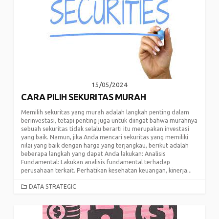
15/05/2024
CARA PILIH SEKURITAS MURAH
Memilih sekuritas yang murah adalah langkah penting dalam
berinvestasi, tetapi penting juga untuk diingat bahwa murahnya
sebuah sekuritas tidak selalu berarti itu merupakan investasi
yang baik. Namun, jika Anda mencari sekuritas yang memiliki
nilai yang baik dengan harga yang terjangkau, berikut adalah
beberapa langkah yang dapat Anda lakukan: Analisis
Fundamental: Lakukan analisis fundamental terhadap
perusahaan terkait. Perhatikan kesehatan keuangan, kinerja...
CATEGORIES
DATA STRATEGIC