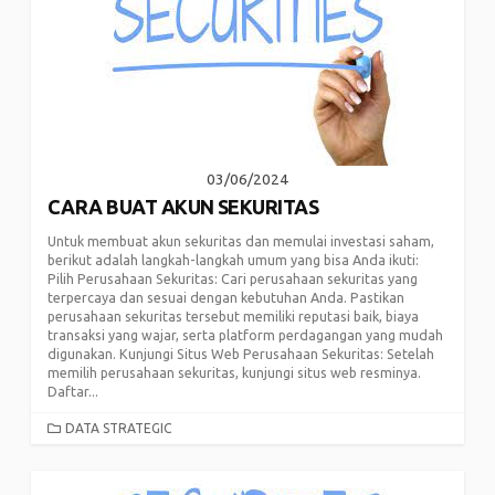
03/06/2024
CARA BUAT AKUN SEKURITAS
Untuk membuat akun sekuritas dan memulai investasi saham,
berikut adalah langkah-langkah umum yang bisa Anda ikuti:
Pilih Perusahaan Sekuritas: Cari perusahaan sekuritas yang
terpercaya dan sesuai dengan kebutuhan Anda. Pastikan
perusahaan sekuritas tersebut memiliki reputasi baik, biaya
transaksi yang wajar, serta platform perdagangan yang mudah
digunakan. Kunjungi Situs Web Perusahaan Sekuritas: Setelah
memilih perusahaan sekuritas, kunjungi situs web resminya.
Daftar...
CATEGORIES
DATA STRATEGIC