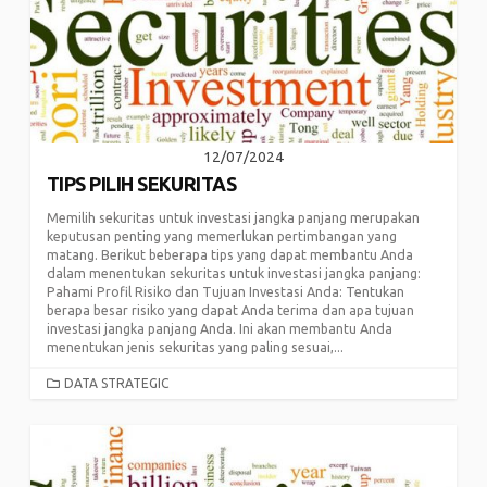
12/07/2024
TIPS PILIH SEKURITAS
Memilih sekuritas untuk investasi jangka panjang merupakan
keputusan penting yang memerlukan pertimbangan yang
matang. Berikut beberapa tips yang dapat membantu Anda
dalam menentukan sekuritas untuk investasi jangka panjang:
Pahami Profil Risiko dan Tujuan Investasi Anda: Tentukan
berapa besar risiko yang dapat Anda terima dan apa tujuan
investasi jangka panjang Anda. Ini akan membantu Anda
menentukan jenis sekuritas yang paling sesuai,...
CATEGORIES
DATA STRATEGIC