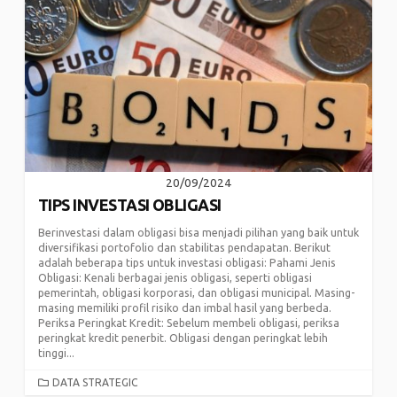
20/09/2024
TIPS INVESTASI OBLIGASI
Berinvestasi dalam obligasi bisa menjadi pilihan yang baik untuk
diversifikasi portofolio dan stabilitas pendapatan. Berikut
adalah beberapa tips untuk investasi obligasi: Pahami Jenis
Obligasi: Kenali berbagai jenis obligasi, seperti obligasi
pemerintah, obligasi korporasi, dan obligasi municipal. Masing-
masing memiliki profil risiko dan imbal hasil yang berbeda.
Periksa Peringkat Kredit: Sebelum membeli obligasi, periksa
peringkat kredit penerbit. Obligasi dengan peringkat lebih
tinggi...
CATEGORIES
DATA STRATEGIC