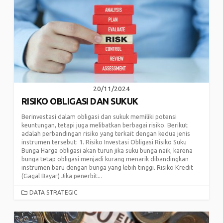
20/11/2024
RISIKO OBLIGASI DAN SUKUK
Berinvestasi dalam obligasi dan sukuk memiliki potensi
keuntungan, tetapi juga melibatkan berbagai risiko. Berikut
adalah perbandingan risiko yang terkait dengan kedua jenis
instrumen tersebut: 1. Risiko Investasi Obligasi Risiko Suku
Bunga Harga obligasi akan turun jika suku bunga naik, karena
bunga tetap obligasi menjadi kurang menarik dibandingkan
instrumen baru dengan bunga yang lebih tinggi. Risiko Kredit
(Gagal Bayar) Jika penerbit...
CATEGORIES
DATA STRATEGIC