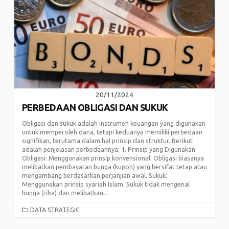
20/11/2024
PERBEDAAN OBLIGASI DAN SUKUK
Obligasi dan sukuk adalah instrumen keuangan yang digunakan
untuk memperoleh dana, tetapi keduanya memiliki perbedaan
signifikan, terutama dalam hal prinsip dan struktur. Berikut
adalah penjelasan perbedaannya: 1. Prinsip yang Digunakan
Obligasi: Menggunakan prinsip konvensional. Obligasi biasanya
melibatkan pembayaran bunga (kupon) yang bersifat tetap atau
mengambang berdasarkan perjanjian awal. Sukuk:
Menggunakan prinsip syariah Islam. Sukuk tidak mengenal
bunga (riba) dan melibatkan...
CATEGORIES
DATA STRATEGIC