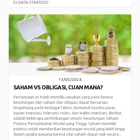
CATEGORIES
DATA STRATEGIC
13/05/2024
SAHAM VS OBLIGASI, CUAN MANA?
Pertanyaan ini tidak memiliki jawaban yang pasti karena
keuntungan dari saham dan obligasi dapat bervariasi
tergantung pada berbagai faktor, termasuk kondisi pasar,
tujuan investasi, toleransi risiko, dan waktu investasi. Berikut
adalah beberapa pertimbangan umum: Keuntungan Saham:
Potensi Pertumbuhan Modal yang Tinggi: Saham memiliki
potensi untuk memberikan keuntungan modal yang lebih tinggi
dalam jangka panjang karena nilai saham dapat naik secara...