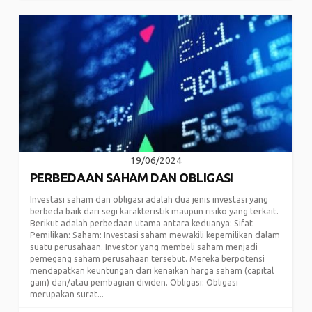
19/06/2024
PERBEDAAN SAHAM DAN OBLIGASI
Investasi saham dan obligasi adalah dua jenis investasi yang
berbeda baik dari segi karakteristik maupun risiko yang terkait.
Berikut adalah perbedaan utama antara keduanya: Sifat
Pemilikan: Saham: Investasi saham mewakili kepemilikan dalam
suatu perusahaan. Investor yang membeli saham menjadi
pemegang saham perusahaan tersebut. Mereka berpotensi
mendapatkan keuntungan dari kenaikan harga saham (capital
gain) dan/atau pembagian dividen. Obligasi: Obligasi
merupakan surat...