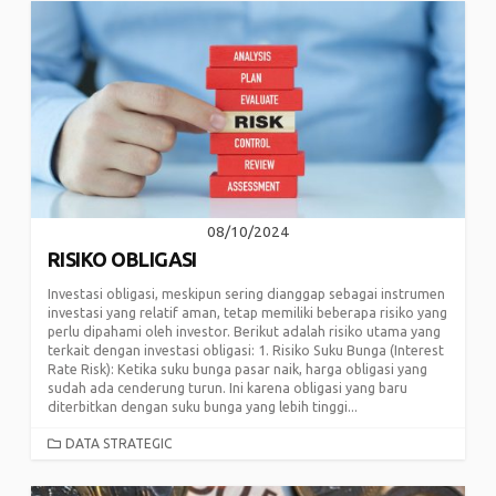
08/10/2024
RISIKO OBLIGASI
Investasi obligasi, meskipun sering dianggap sebagai instrumen
investasi yang relatif aman, tetap memiliki beberapa risiko yang
perlu dipahami oleh investor. Berikut adalah risiko utama yang
terkait dengan investasi obligasi: 1. Risiko Suku Bunga (Interest
Rate Risk): Ketika suku bunga pasar naik, harga obligasi yang
sudah ada cenderung turun. Ini karena obligasi yang baru
diterbitkan dengan suku bunga yang lebih tinggi...
CATEGORIES
DATA STRATEGIC