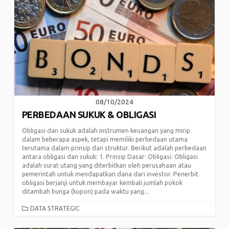
08/10/2024
PERBEDAAN SUKUK & OBLIGASI
Obligasi dan sukuk adalah instrumen keuangan yang mirip
dalam beberapa aspek, tetapi memiliki perbedaan utama
terutama dalam prinsip dan struktur. Berikut adalah perbedaan
antara obligasi dan sukuk: 1. Prinsip Dasar: Obligasi: Obligasi
adalah surat utang yang diterbitkan oleh perusahaan atau
pemerintah untuk mendapatkan dana dari investor. Penerbit
obligasi berjanji untuk membayar kembali jumlah pokok
ditambah bunga (kupon) pada waktu yang...
CATEGORIES
DATA STRATEGIC