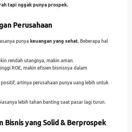
rah tapi nggak punya prospek.
ngan Perusahaan
iasanya punya
keuangan yang sehat.
Beberapa hal
in rendah utangnya, makin aman.
nggi ROE, makin efisien bisnisnya dalam
positif, artinya perusahaan punya uang lebih untuk
sanya lebih tahan banting saat pasar lagi turun.
n Bisnis yang Solid & Berprospek