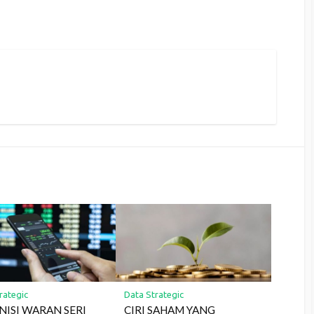
rategic
Data Strategic
NISI WARAN SERI
CIRI SAHAM YANG