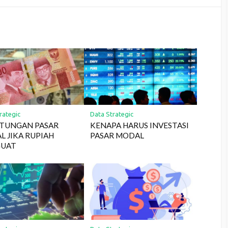
rategic
Data Strategic
TUNGAN PASAR
KENAPA HARUS INVESTASI
 JIKA RUPIAH
PASAR MODAL
UAT