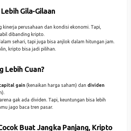
 Lebih Gila-Gilaan
 kinerja perusahaan dan kondisi ekonomi. Tapi,
bil dibanding kripto.
dalam sehari, tapi juga bisa anjlok dalam hitungan jam.
, kripto bisa jadi pilihan.
g Lebih Cuan?
capital gain
(kenaikan harga saham) dan
dividen
).
arena gak ada dividen. Tapi, keuntungan bisa lebih
amu jago baca tren pasar.
ocok Buat Jangka Panjang, Kripto