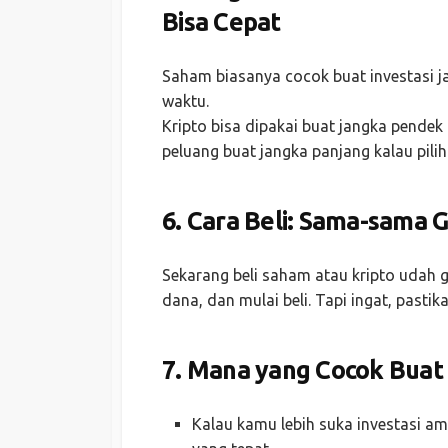
Bisa Cepat
Saham biasanya cocok buat investasi j
waktu.
Kripto bisa dipakai buat jangka pendek 
peluang buat jangka panjang kalau pilih
6.
Cara Beli: Sama-sama 
Sekarang beli saham atau kripto udah g
dana, dan mulai beli. Tapi ingat, pasti
7.
Mana yang Cocok Buat
Kalau kamu lebih suka investasi am