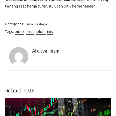
tenang saat harga turun, itu udah 50% kemenangan.
Categories:
Data Strategic
Tags:
anjlok
harga
saham
tips
Afditya Imam
Related Posts