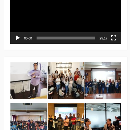
00:00
25:17