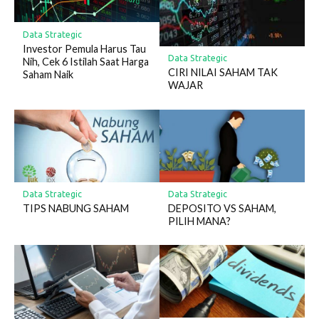
Data Strategic
Investor Pemula Harus Tau
Data Strategic
Nih, Cek 6 Istilah Saat Harga
CIRI NILAI SAHAM TAK
Saham Naik
WAJAR
Data Strategic
Data Strategic
TIPS NABUNG SAHAM
DEPOSITO VS SAHAM,
PILIH MANA?