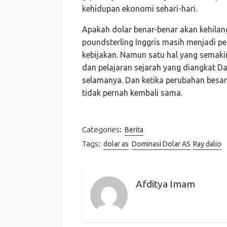
kehidupan ekonomi sehari-hari.
Apakah dolar benar-benar akan kehilan
poundsterling Inggris masih menjadi 
kebijakan. Namun satu hal yang semaki
dan pelajaran sejarah yang diangkat D
selamanya. Dan ketika perubahan besar
tidak pernah kembali sama.
Categories:
Berita
Tags:
dolar as
Dominasi Dolar AS
Ray dalio
Afditya Imam