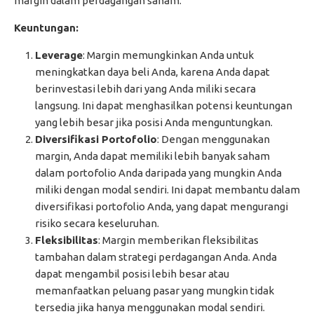
margin dalam perdagangan saham:
Keuntungan:
Leverage
: Margin memungkinkan Anda untuk
meningkatkan daya beli Anda, karena Anda dapat
berinvestasi lebih dari yang Anda miliki secara
langsung. Ini dapat menghasilkan potensi keuntungan
yang lebih besar jika posisi Anda menguntungkan.
Diversifikasi Portofolio
: Dengan menggunakan
margin, Anda dapat memiliki lebih banyak saham
dalam portofolio Anda daripada yang mungkin Anda
miliki dengan modal sendiri. Ini dapat membantu dalam
diversifikasi portofolio Anda, yang dapat mengurangi
risiko secara keseluruhan.
Fleksibilitas
: Margin memberikan fleksibilitas
tambahan dalam strategi perdagangan Anda. Anda
dapat mengambil posisi lebih besar atau
memanfaatkan peluang pasar yang mungkin tidak
tersedia jika hanya menggunakan modal sendiri.