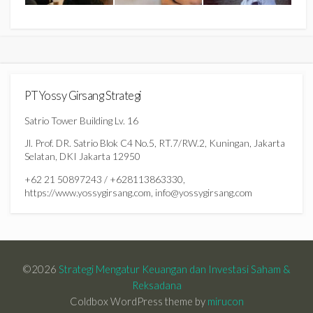
PT Yossy Girsang Strategi
Satrio Tower Building Lv. 16
Jl. Prof. DR. Satrio Blok C4 No.5, RT.7/RW.2, Kuningan, Jakarta
Selatan, DKI Jakarta 12950
+62 21 50897243 / +628113863330,
https://www.yossygirsang.com, info@yossygirsang.com
©2026
Strategi Mengatur Keuangan dan Investasi Saham &
Reksadana
Coldbox WordPress theme by
mirucon