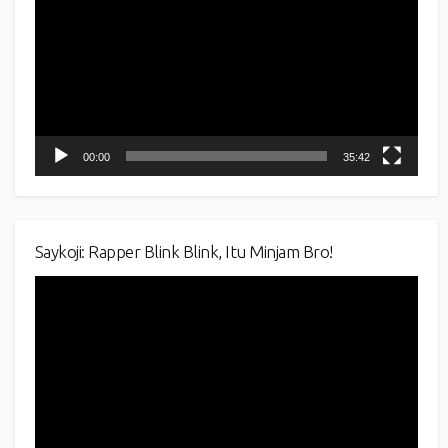
00:00
35:42
Saykoji: Rapper Blink Blink, Itu Minjam Bro!
Video
Player