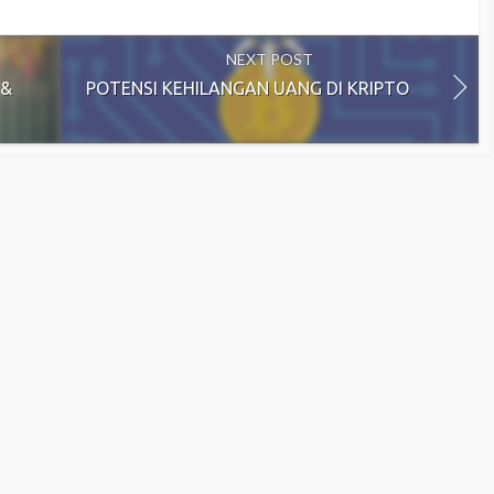
NEXT POST
 &
POTENSI KEHILANGAN UANG DI KRIPTO