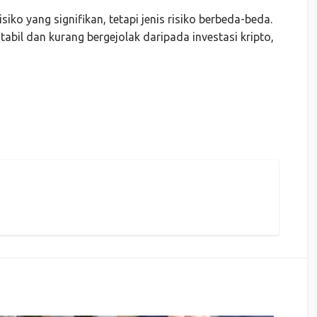
iko yang signifikan, tetapi jenis risiko berbeda-beda.
tabil dan kurang bergejolak daripada investasi kripto,