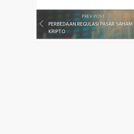
PREV POST
PERBEDAAN REGULASI PASAR SAHAM
KRIPTO