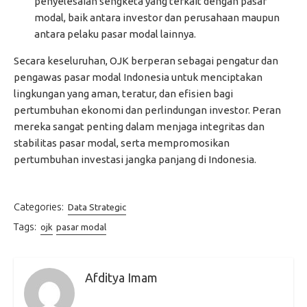
penyelesaian sengketa yang terkait dengan pasar
modal, baik antara investor dan perusahaan maupun
antara pelaku pasar modal lainnya.
Secara keseluruhan, OJK berperan sebagai pengatur dan
pengawas pasar modal Indonesia untuk menciptakan
lingkungan yang aman, teratur, dan efisien bagi
pertumbuhan ekonomi dan perlindungan investor. Peran
mereka sangat penting dalam menjaga integritas dan
stabilitas pasar modal, serta mempromosikan
pertumbuhan investasi jangka panjang di Indonesia.
Categories:
Data Strategic
Tags:
ojk
pasar modal
Afditya Imam