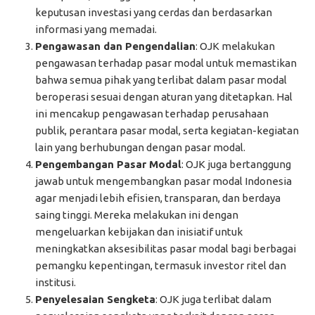
keputusan investasi yang cerdas dan berdasarkan
informasi yang memadai.
Pengawasan dan Pengendalian
: OJK melakukan
pengawasan terhadap pasar modal untuk memastikan
bahwa semua pihak yang terlibat dalam pasar modal
beroperasi sesuai dengan aturan yang ditetapkan. Hal
ini mencakup pengawasan terhadap perusahaan
publik, perantara pasar modal, serta kegiatan-kegiatan
lain yang berhubungan dengan pasar modal.
Pengembangan Pasar Modal
: OJK juga bertanggung
jawab untuk mengembangkan pasar modal Indonesia
agar menjadi lebih efisien, transparan, dan berdaya
saing tinggi. Mereka melakukan ini dengan
mengeluarkan kebijakan dan inisiatif untuk
meningkatkan aksesibilitas pasar modal bagi berbagai
pemangku kepentingan, termasuk investor ritel dan
institusi.
Penyelesaian Sengketa
: OJK juga terlibat dalam