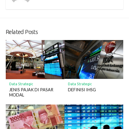
Related Posts
Data Strategic
Data Strategic
DEFINISI IHSG
JENIS PAJAK DI PASAR
MODAL