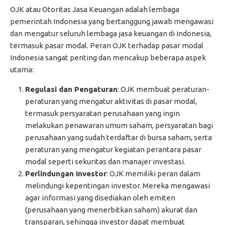
OJK atau Otoritas Jasa Keuangan adalah lembaga
pemerintah Indonesia yang bertanggung jawab mengawasi
dan mengatur seluruh lembaga jasa keuangan di Indonesia,
termasuk pasar modal. Peran OJK terhadap pasar modal
Indonesia sangat penting dan mencakup beberapa aspek
utama:
Regulasi dan Pengaturan
: OJK membuat peraturan-
peraturan yang mengatur aktivitas di pasar modal,
termasuk persyaratan perusahaan yang ingin
melakukan penawaran umum saham, persyaratan bagi
perusahaan yang sudah terdaftar di bursa saham, serta
peraturan yang mengatur kegiatan perantara pasar
modal seperti sekuritas dan manajer investasi.
Perlindungan Investor
: OJK memiliki peran dalam
melindungi kepentingan investor. Mereka mengawasi
agar informasi yang disediakan oleh emiten
(perusahaan yang menerbitkan saham) akurat dan
transparan, sehingga investor dapat membuat