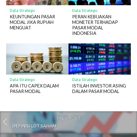
Data Strategic
Data Strategic
KEUNTUNGAN PASAR
PERAN KEBIJAKAN
MODAL JIKA RUPIAH
MONETER TERHADAP
MENGUAT
PASAR MODAL
INDONESIA
Data Strategic
Data Strategic
APA ITU CAPEX DALAM
ISTILAH INVESTOR ASING
PASAR MODAL
DALAM PASAR MODAL
PREV POST
DEFINISI LOT SAHAM