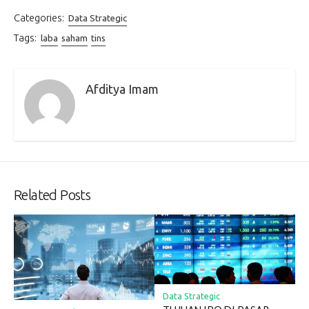
Categories:
Data Strategic
Tags:
laba
saham
tins
Afditya Imam
Related Posts
Data Strategic