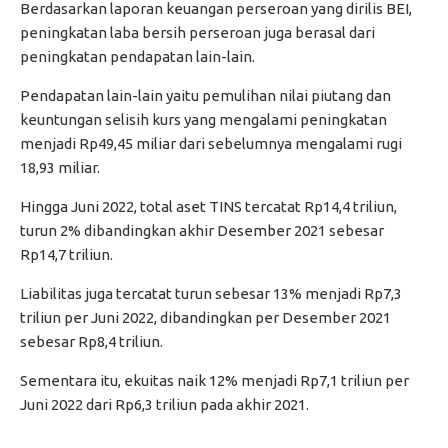
Berdasarkan laporan keuangan perseroan yang dirilis BEI,
peningkatan laba bersih perseroan juga berasal dari
peningkatan pendapatan lain-lain.
Pendapatan lain-lain yaitu pemulihan nilai piutang dan
keuntungan selisih kurs yang mengalami peningkatan
menjadi Rp49,45 miliar dari sebelumnya mengalami rugi
18,93 miliar.
Hingga Juni 2022, total aset TINS tercatat Rp14,4 triliun,
turun 2% dibandingkan akhir Desember 2021 sebesar
Rp14,7 triliun.
Liabilitas juga tercatat turun sebesar 13% menjadi Rp7,3
triliun per Juni 2022, dibandingkan per Desember 2021
sebesar Rp8,4 triliun.
Sementara itu, ekuitas naik 12% menjadi Rp7,1 triliun per
Juni 2022 dari Rp6,3 triliun pada akhir 2021.