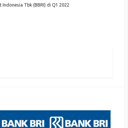
t Indonesia Tbk (BBRI) di Q1 2022