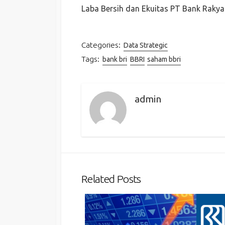
Laba Bersih dan Ekuitas PT Bank Rakya
Categories:
Data Strategic
Tags:
bank bri
BBRI
saham bbri
admin
Related Posts