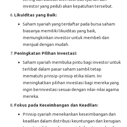
investor yang peduli akan kepatuhan tersebut.
Likuiditas yang Baik:
Saham syariah yang terdaftar pada bursa saham
biasanya memiliki likuiditas yang baik,
memungkinkan investor untuk membeli dan
menjual dengan mudah.
Peningkatan Pilihan Investasi:
Saham syariah membuka pintu bagi investor untuk
terlibat dalam pasar saham sambil tetap
mematuhi prinsip-prinsip etika Islam. Ini
meningkatkan pilihan investasi bagi mereka yang
ingin berinvestasi sesuai dengan nilai-nilai agama
mereka.
Fokus pada Keseimbangan dan Keadilan:
Prinsip syariah menekankan keseimbangan dan
keadilan dalam distribusi keuntungan dan kerugian.