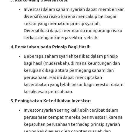
Investasi dalam saham syariah dapat memberikan
diversifikasi risiko karena mencakup berbagai
sektor yang mematuhi prinsip syariah.
Diversifikasi dapat membantu mengurangi risiko
terkait dengan kinerja sektor-selisih.
Pematuhan pada Prinsip Bagi Hasil:
Beberapa saham syariah terlibat dalam prinsip
bagi hasil (mudarabah), di mana keuntungan dan
kerugian dibagi antara pemegang saham dan
perusahaan. Hal ini dapat menciptakan
keterlibatan yang lebih besar bagi investor dalam
kesuksesan perusahaan.
Peningkatan Keterlibatan Investor:
Investor syariah sering kali lebih terlibat dalam
perusahaan tempat mereka berinvestasi, karena
kepatuhan perusahaan terhadap prinsip syariah
sering kali diawasi oleh otoritas syariah dan