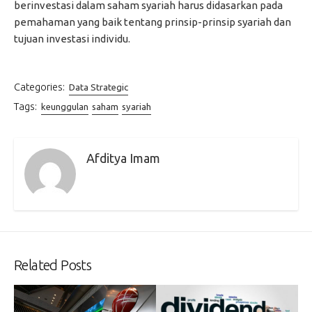
berinvestasi dalam saham syariah harus didasarkan pada
pemahaman yang baik tentang prinsip-prinsip syariah dan
tujuan investasi individu.
Categories:
Data Strategic
Tags:
keunggulan
saham
syariah
Afditya Imam
Related Posts