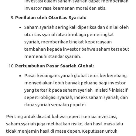
Investasi dalam saham syariah dapat memberikan
investor rasa keamanan moral dan etis.
Penilaian oleh Otoritas Syariah:
Saham syariah sering kali diperiksa dan dinilai oleh
otoritas syariah atau lembaga pemeringkat
syariah, memberikan tingkat kepercayaan
tambahan kepada investor bahwa saham tersebut
memenuhi standar syariah.
Pertumbuhan Pasar Syariah Global:
Pasar keuangan syariah global terus berkembang,
menyediakan lebih banyak peluang bagi investor
yang tertarik pada saham syariah. Inisiatif-inisiatif
seperti obligasi syariah, indeks saham syariah, dan
dana syariah semakin populer.
Penting untuk dicatat bahwa seperti semua investasi,
saham syariah juga melibatkan risiko, dan hasil masa lalu
tidak menjamin hasil di masa depan. Keputusan untuk