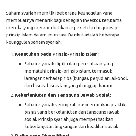
Saham syariah memiliki beberapa keunggulan yang
membuatnya menarik bagi sebagian investor, terutama
mereka yang memperhatikan aspek etika dan prinsip-
prinsip Islam dalam investasi. Berikut adalah beberapa
keunggulan saham syariah:
Kepatuhan pada Prinsip-Prinsip Islam:
Saham syariah dipilih dari perusahaan yang
mematuhi prinsip-prinsip Islam, termasuk
larangan terhadap riba (bunga), perjudian, alkohol,
dan bisnis-bisnis lain yang dianggap haram.
Keberlanjutan dan Tanggung Jawab Sosial:
Saham syariah sering kali mencerminkan praktik
bisnis yang berkelanjutan dan tanggung jawab
sosial. Prinsip syariah juga memperhatikan
keberlanjutan lingkungan dan keadilan sosial.
Risiko yang Diversifikasi: