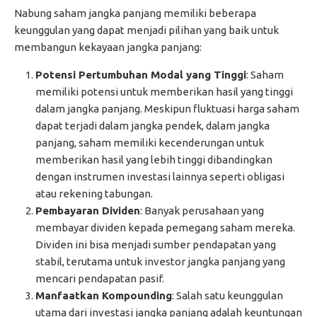
Nabung saham jangka panjang memiliki beberapa
keunggulan yang dapat menjadi pilihan yang baik untuk
membangun kekayaan jangka panjang:
Potensi Pertumbuhan Modal yang Tinggi
: Saham
memiliki potensi untuk memberikan hasil yang tinggi
dalam jangka panjang. Meskipun fluktuasi harga saham
dapat terjadi dalam jangka pendek, dalam jangka
panjang, saham memiliki kecenderungan untuk
memberikan hasil yang lebih tinggi dibandingkan
dengan instrumen investasi lainnya seperti obligasi
atau rekening tabungan.
Pembayaran Dividen
: Banyak perusahaan yang
membayar dividen kepada pemegang saham mereka.
Dividen ini bisa menjadi sumber pendapatan yang
stabil, terutama untuk investor jangka panjang yang
mencari pendapatan pasif.
Manfaatkan Kompounding
: Salah satu keunggulan
utama dari investasi jangka panjang adalah keuntungan