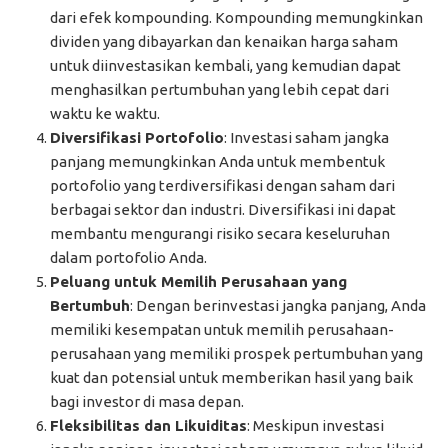
dari efek kompounding. Kompounding memungkinkan
dividen yang dibayarkan dan kenaikan harga saham
untuk diinvestasikan kembali, yang kemudian dapat
menghasilkan pertumbuhan yang lebih cepat dari
waktu ke waktu.
Diversifikasi Portofolio
: Investasi saham jangka
panjang memungkinkan Anda untuk membentuk
portofolio yang terdiversifikasi dengan saham dari
berbagai sektor dan industri. Diversifikasi ini dapat
membantu mengurangi risiko secara keseluruhan
dalam portofolio Anda.
Peluang untuk Memilih Perusahaan yang
Bertumbuh
: Dengan berinvestasi jangka panjang, Anda
memiliki kesempatan untuk memilih perusahaan-
perusahaan yang memiliki prospek pertumbuhan yang
kuat dan potensial untuk memberikan hasil yang baik
bagi investor di masa depan.
Fleksibilitas dan Likuiditas
: Meskipun investasi