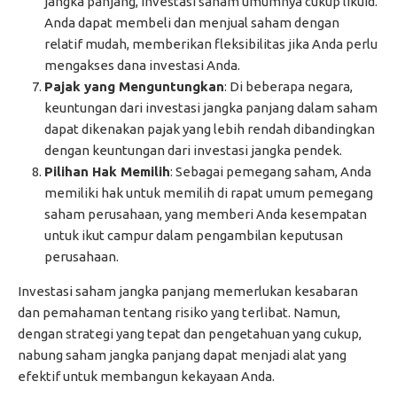
jangka panjang, investasi saham umumnya cukup likuid.
Anda dapat membeli dan menjual saham dengan
relatif mudah, memberikan fleksibilitas jika Anda perlu
mengakses dana investasi Anda.
Pajak yang Menguntungkan
: Di beberapa negara,
keuntungan dari investasi jangka panjang dalam saham
dapat dikenakan pajak yang lebih rendah dibandingkan
dengan keuntungan dari investasi jangka pendek.
Pilihan Hak Memilih
: Sebagai pemegang saham, Anda
memiliki hak untuk memilih di rapat umum pemegang
saham perusahaan, yang memberi Anda kesempatan
untuk ikut campur dalam pengambilan keputusan
perusahaan.
Investasi saham jangka panjang memerlukan kesabaran
dan pemahaman tentang risiko yang terlibat. Namun,
dengan strategi yang tepat dan pengetahuan yang cukup,
nabung saham jangka panjang dapat menjadi alat yang
efektif untuk membangun kekayaan Anda.