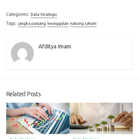
Categories:
Data Strategic
Tags:
jangka panjang
keunggulan
nabung saham
Afditya Imam
Related Posts