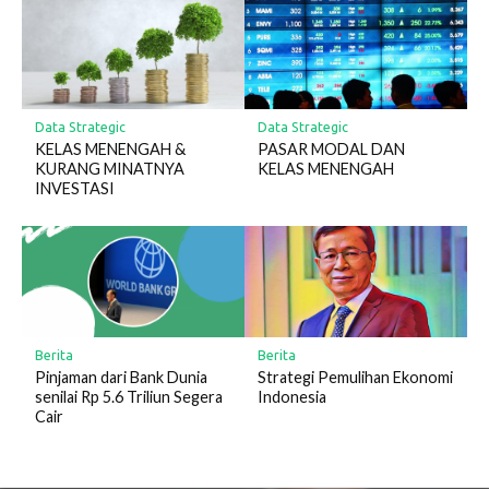
Data Strategic
Data Strategic
KELAS MENENGAH &
PASAR MODAL DAN
KURANG MINATNYA
KELAS MENENGAH
INVESTASI
Berita
Berita
Pinjaman dari Bank Dunia
Strategi Pemulihan Ekonomi
senilai Rp 5.6 Triliun Segera
Indonesia
Cair