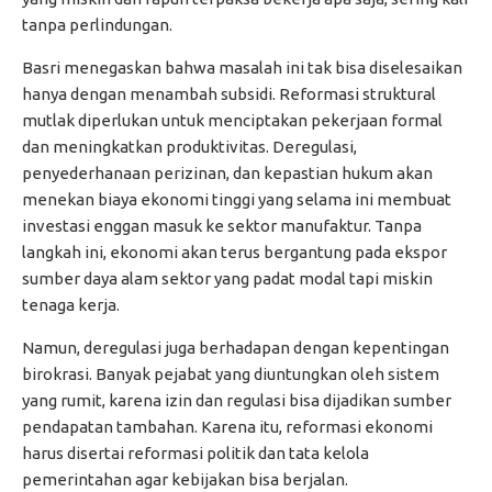
tanpa perlindungan.
Basri menegaskan bahwa masalah ini tak bisa diselesaikan
hanya dengan menambah subsidi. Reformasi struktural
mutlak diperlukan untuk menciptakan pekerjaan formal
dan meningkatkan produktivitas. Deregulasi,
penyederhanaan perizinan, dan kepastian hukum akan
menekan biaya ekonomi tinggi yang selama ini membuat
investasi enggan masuk ke sektor manufaktur. Tanpa
langkah ini, ekonomi akan terus bergantung pada ekspor
sumber daya alam sektor yang padat modal tapi miskin
tenaga kerja.
Namun, deregulasi juga berhadapan dengan kepentingan
birokrasi. Banyak pejabat yang diuntungkan oleh sistem
yang rumit, karena izin dan regulasi bisa dijadikan sumber
pendapatan tambahan. Karena itu, reformasi ekonomi
harus disertai reformasi politik dan tata kelola
pemerintahan agar kebijakan bisa berjalan.