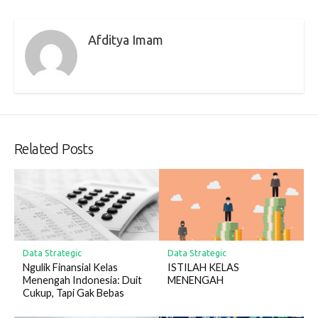
Afditya Imam
Related Posts
Data Strategic
Data Strategic
Ngulik Finansial Kelas
ISTILAH KELAS
Menengah Indonesia: Duit
MENENGAH
Cukup, Tapi Gak Bebas