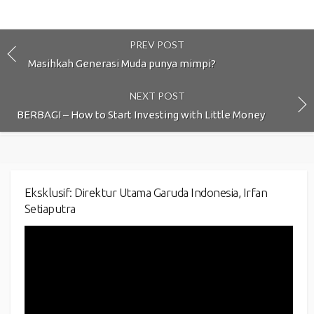
PREV POST
Masihkah Generasi Muda punya mimpi?
NEXT POST
BERBAGI – How to Start Investing with Little Money
Eksklusif: Direktur Utama Garuda Indonesia, Irfan
Setiaputra
Video
Player