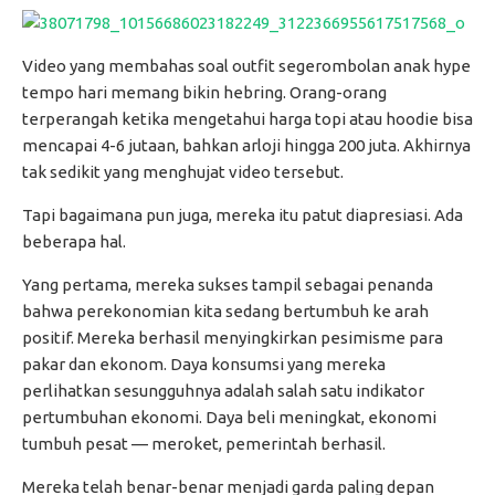
Video yang membahas soal outfit segerombolan anak hype
tempo hari memang bikin hebring. Orang-orang
terperangah ketika mengetahui harga topi atau hoodie bisa
mencapai 4-6 jutaan, bahkan arloji hingga 200 juta. Akhirnya
tak sedikit yang menghujat video tersebut.
Tapi bagaimana pun juga, mereka itu patut diapresiasi. Ada
beberapa hal.
Yang pertama, mereka sukses tampil sebagai penanda
bahwa perekonomian kita sedang bertumbuh ke arah
positif. Mereka berhasil menyingkirkan pesimisme para
pakar dan ekonom. Daya konsumsi yang mereka
perlihatkan sesungguhnya adalah salah satu indikator
pertumbuhan ekonomi. Daya beli meningkat, ekonomi
tumbuh pesat — meroket, pemerintah berhasil.
Mereka telah benar-benar menjadi garda paling depan