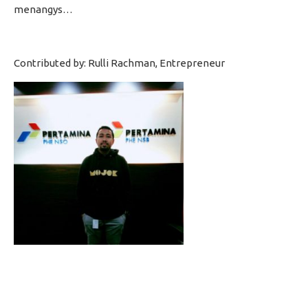
menangys…
Contributed by: Rulli Rachman, Entrepreneur