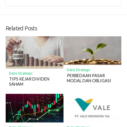
Related Posts
Data Strategic
Data Strategic
PERBEDAAN PASAR
TIPS KEJAR DIVIDEN
MODAL DAN OBLIGASI
SAHAM