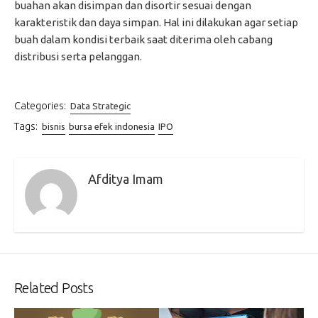
buahan akan disimpan dan disortir sesuai dengan
karakteristik dan daya simpan. Hal ini dilakukan agar setiap
buah dalam kondisi terbaik saat diterima oleh cabang
distribusi serta pelanggan.
Categories:
Data Strategic
Tags:
bisnis
bursa efek indonesia
IPO
Afditya Imam
Related Posts