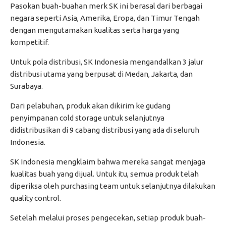
Pasokan buah-buahan merk SK ini berasal dari berbagai
negara seperti Asia, Amerika, Eropa, dan Timur Tengah
dengan mengutamakan kualitas serta harga yang
kompetitif.
Untuk pola distribusi, SK Indonesia mengandalkan 3 jalur
distribusi utama yang berpusat di Medan, Jakarta, dan
Surabaya.
Dari pelabuhan, produk akan dikirim ke gudang
penyimpanan cold storage untuk selanjutnya
didistribusikan di 9 cabang distribusi yang ada di seluruh
Indonesia.
SK Indonesia mengklaim bahwa mereka sangat menjaga
kualitas buah yang dijual. Untuk itu, semua produk telah
diperiksa oleh purchasing team untuk selanjutnya dilakukan
quality control.
Setelah melalui proses pengecekan, setiap produk buah-