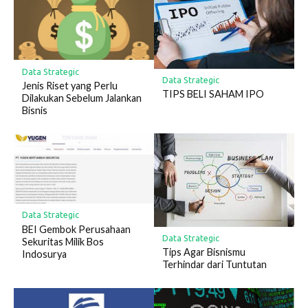
Data Strategic
Data Strategic
Jenis Riset yang Perlu
TIPS BELI SAHAM IPO
Dilakukan Sebelum Jalankan
Bisnis
Data Strategic
BEI Gembok Perusahaan
Data Strategic
Sekuritas Milik Bos
Tips Agar Bisnismu
Indosurya
Terhindar dari Tuntutan