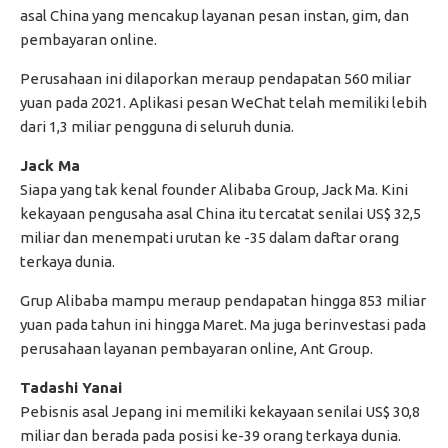
asal China yang mencakup layanan pesan instan, gim, dan
pembayaran online.
Perusahaan ini dilaporkan meraup pendapatan 560 miliar
yuan pada 2021. Aplikasi pesan WeChat telah memiliki lebih
dari 1,3 miliar pengguna di seluruh dunia.
Jack Ma
Siapa yang tak kenal founder Alibaba Group, Jack Ma. Kini
kekayaan pengusaha asal China itu tercatat senilai US$ 32,5
miliar dan menempati urutan ke -35 dalam daftar orang
terkaya dunia.
Grup Alibaba mampu meraup pendapatan hingga 853 miliar
yuan pada tahun ini hingga Maret. Ma juga berinvestasi pada
perusahaan layanan pembayaran online, Ant Group.
Tadashi Yanai
Pebisnis asal Jepang ini memiliki kekayaan senilai US$ 30,8
miliar dan berada pada posisi ke-39 orang terkaya dunia.