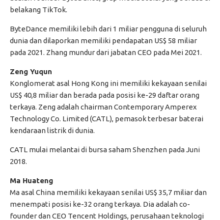
belakang TikTok.
ByteDance memiliki lebih dari 1 miliar pengguna di seluruh
dunia dan dilaporkan memiliki pendapatan US$ 58 miliar
pada 2021. Zhang mundur dari jabatan CEO pada Mei 2021.
Zeng Yuqun
Konglomerat asal Hong Kong ini memiliki kekayaan senilai
US$ 40,8 miliar dan berada pada posisi ke-29 daftar orang
terkaya. Zeng adalah chairman Contemporary Amperex
Technology Co. Limited (CATL), pemasok terbesar baterai
kendaraan listrik di dunia.
CATL mulai melantai di bursa saham Shenzhen pada Juni
2018.
Ma Huateng
Ma asal China memiliki kekayaan senilai US$ 35,7 miliar dan
menempati posisi ke-32 orang terkaya. Dia adalah co-
founder dan CEO Tencent Holdings, perusahaan teknologi