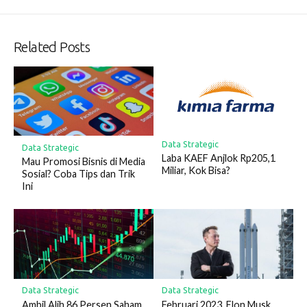
Related Posts
Data Strategic
Data Strategic
Laba KAEF Anjlok Rp205,1
Mau Promosi Bisnis di Media
Miliar, Kok Bisa?
Sosial? Coba Tips dan Trik
Ini
Data Strategic
Data Strategic
Ambil Alih 86 Persen Saham
Februari 2023, Elon Musk