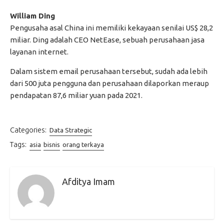
William Ding
Pengusaha asal China ini memiliki kekayaan senilai US$ 28,2
miliar. Ding adalah CEO NetEase, sebuah perusahaan jasa
layanan internet.
Dalam sistem email perusahaan tersebut, sudah ada lebih
dari 500 juta pengguna dan perusahaan dilaporkan meraup
pendapatan 87,6 miliar yuan pada 2021.
Categories:
Data Strategic
Tags:
asia
bisnis
orang terkaya
Afditya Imam