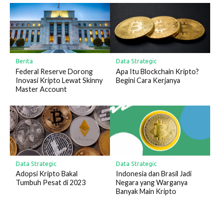
Berita
Data Strategic
Federal Reserve Dorong
Apa Itu Blockchain Kripto?
Inovasi Kripto Lewat Skinny
Begini Cara Kerjanya
Master Account
Data Strategic
Data Strategic
Adopsi Kripto Bakal
Indonesia dan Brasil Jadi
Tumbuh Pesat di 2023
Negara yang Warganya
Banyak Main Kripto