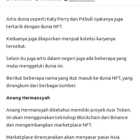
DATE
MODIFIED
DATE
Artis dunia seperti Katy Perry dan Pitbull nyatanya juga
tertarik dengan dunia NFT.
Keduanya juga dilaporkan menjual koleksi karyanya
tersebut.
Selain itu juga artis dalam negeri juga ada beberapa yang
mulai menggeluti dunia ini.
Berikut beberapa nama yang ikut masuk ke dunia NFT, yang
dirangkum dari berbagai sumber.
Anang Hermansyah
Anang Hermansyah diketahui memiliki proyek Asix Token.
Ini akan menggunakan teknologi Blockchain dari Binance
dan mengembangkan marketplace NFT.
Marketplace direncanakan akan menyasar pasar Asia.