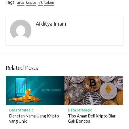
Tags:
artis
kripto
nft
token
Afditya Imam
Related Posts
Data Strategic
Data Strategic
Deretan Nama Uang Kripto
Tips Aman Beli Kripto Biar
yang Unik
Gak Boncos