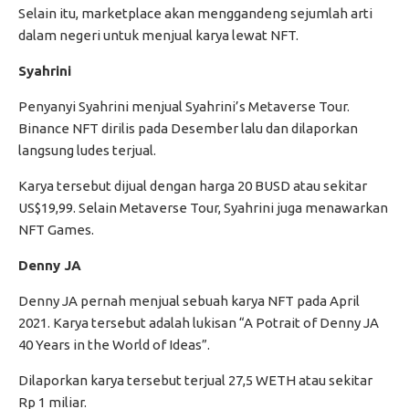
Selain itu, marketplace akan menggandeng sejumlah arti
dalam negeri untuk menjual karya lewat NFT.
Syahrini
Penyanyi Syahrini menjual Syahrini’s Metaverse Tour.
Binance NFT dirilis pada Desember lalu dan dilaporkan
langsung ludes terjual.
Karya tersebut dijual dengan harga 20 BUSD atau sekitar
US$19,99. Selain Metaverse Tour, Syahrini juga menawarkan
NFT Games.
Denny JA
Denny JA pernah menjual sebuah karya NFT pada April
2021. Karya tersebut adalah lukisan “A Potrait of Denny JA
40 Years in the World of Ideas”.
Dilaporkan karya tersebut terjual 27,5 WETH atau sekitar
Rp 1 miliar.