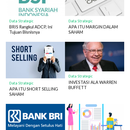
Data Strategic
Data Strategic
BRIS Rangkul ADCP, Ini
APA ITU MARGIN DALAM
Tujuan Bisnisnya
SAHAM
Data Strategic
INVESTASI ALA WARREN
Data Strategic
BUFFETT
APA ITU SHORT SELLING
SAHAM