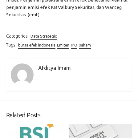
penjamin emisi efek KB Valbury Sekuritas, dan Wanteg
Sekuritas. (emt)
Categories:
Data Strategic
Tags:
bursa efek indonesia
Emiten
IPO
saham
Afditya Imam
Related Posts