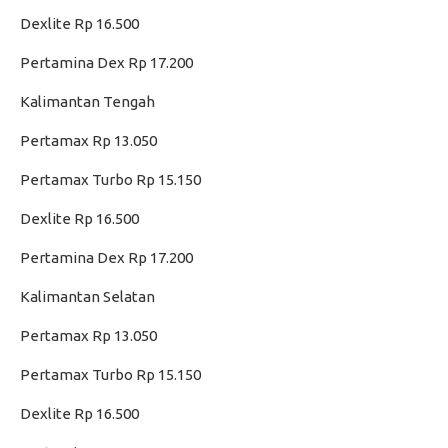
Dexlite Rp 16.500
Pertamina Dex Rp 17.200
Kalimantan Tengah
Pertamax Rp 13.050
Pertamax Turbo Rp 15.150
Dexlite Rp 16.500
Pertamina Dex Rp 17.200
Kalimantan Selatan
Pertamax Rp 13.050
Pertamax Turbo Rp 15.150
Dexlite Rp 16.500