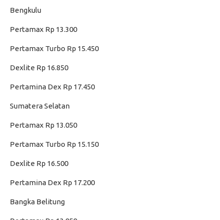
Bengkulu
Pertamax Rp 13.300
Pertamax Turbo Rp 15.450
Dexlite Rp 16.850
Pertamina Dex Rp 17.450
Sumatera Selatan
Pertamax Rp 13.050
Pertamax Turbo Rp 15.150
Dexlite Rp 16.500
Pertamina Dex Rp 17.200
Bangka Belitung