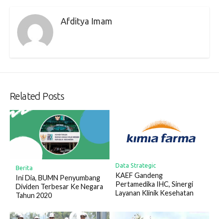
Afditya Imam
Related Posts
Data Strategic
Berita
KAEF Gandeng
Ini Dia, BUMN Penyumbang
Pertamedika IHC, Sinergi
Dividen Terbesar Ke Negara
Layanan Klinik Kesehatan
Tahun 2020