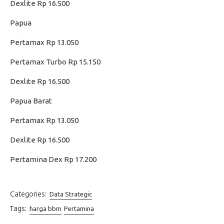
Dexlite Rp 16.500
Papua
Pertamax Rp 13.050
Pertamax Turbo Rp 15.150
Dexlite Rp 16.500
Papua Barat
Pertamax Rp 13.050
Dexlite Rp 16.500
Pertamina Dex Rp 17.200
Categories:
Data Strategic
Tags:
harga bbm
Pertamina