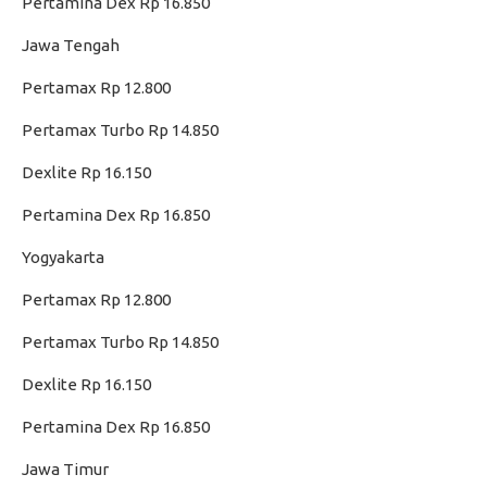
Pertamina Dex Rp 16.850
Jawa Tengah
Pertamax Rp 12.800
Pertamax Turbo Rp 14.850
Dexlite Rp 16.150
Pertamina Dex Rp 16.850
Yogyakarta
Pertamax Rp 12.800
Pertamax Turbo Rp 14.850
Dexlite Rp 16.150
Pertamina Dex Rp 16.850
Jawa Timur