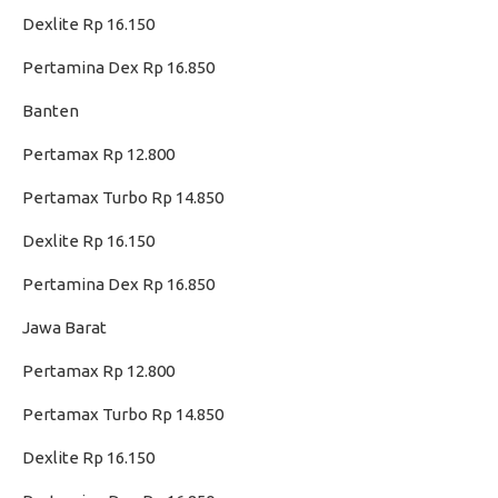
Dexlite Rp 16.150
Pertamina Dex Rp 16.850
Banten
Pertamax Rp 12.800
Pertamax Turbo Rp 14.850
Dexlite Rp 16.150
Pertamina Dex Rp 16.850
Jawa Barat
Pertamax Rp 12.800
Pertamax Turbo Rp 14.850
Dexlite Rp 16.150