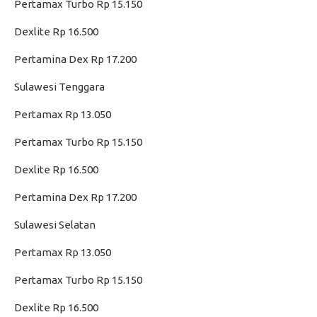
Pertamax Turbo Rp 15.150
Dexlite Rp 16.500
Pertamina Dex Rp 17.200
Sulawesi Tenggara
Pertamax Rp 13.050
Pertamax Turbo Rp 15.150
Dexlite Rp 16.500
Pertamina Dex Rp 17.200
Sulawesi Selatan
Pertamax Rp 13.050
Pertamax Turbo Rp 15.150
Dexlite Rp 16.500