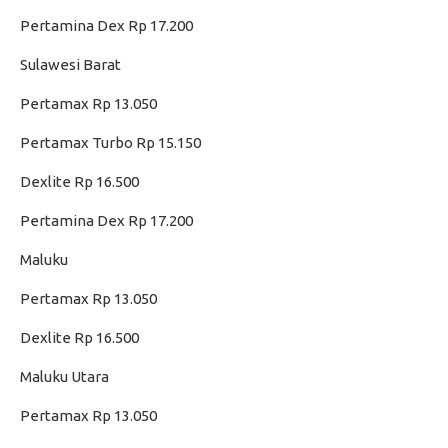
Pertamina Dex Rp 17.200
Sulawesi Barat
Pertamax Rp 13.050
Pertamax Turbo Rp 15.150
Dexlite Rp 16.500
Pertamina Dex Rp 17.200
Maluku
Pertamax Rp 13.050
Dexlite Rp 16.500
Maluku Utara
Pertamax Rp 13.050