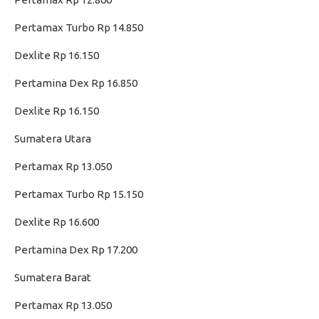
Pertamax Turbo Rp 14.850
Dexlite Rp 16.150
Pertamina Dex Rp 16.850
Dexlite Rp 16.150
Sumatera Utara
Pertamax Rp 13.050
Pertamax Turbo Rp 15.150
Dexlite Rp 16.600
Pertamina Dex Rp 17.200
Sumatera Barat
Pertamax Rp 13.050