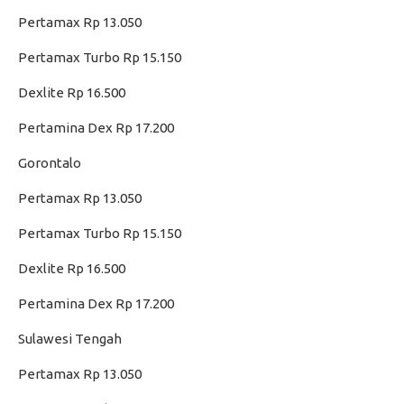
Pertamax Rp 13.050
Pertamax Turbo Rp 15.150
Dexlite Rp 16.500
Pertamina Dex Rp 17.200
Gorontalo
Pertamax Rp 13.050
Pertamax Turbo Rp 15.150
Dexlite Rp 16.500
Pertamina Dex Rp 17.200
Sulawesi Tengah
Pertamax Rp 13.050