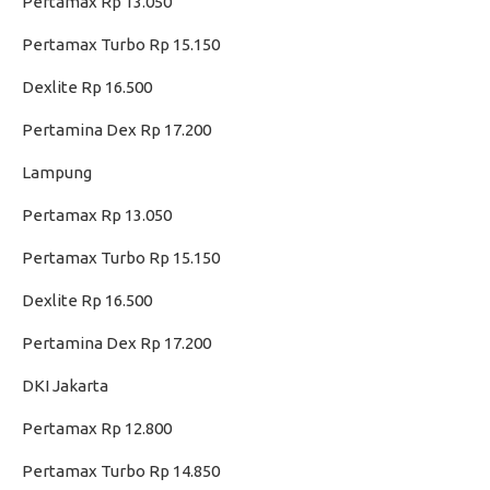
Pertamax Rp 13.050
Pertamax Turbo Rp 15.150
Dexlite Rp 16.500
Pertamina Dex Rp 17.200
Lampung
Pertamax Rp 13.050
Pertamax Turbo Rp 15.150
Dexlite Rp 16.500
Pertamina Dex Rp 17.200
DKI Jakarta
Pertamax Rp 12.800
Pertamax Turbo Rp 14.850