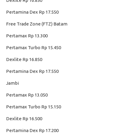
Dexlite Rp 16.850
Pertamina Dex Rp 17.550
Free Trade Zone (FTZ) Batam
Pertamax Rp 13.300
Pertamax Turbo Rp 15.450
Dexlite Rp 16.850
Pertamina Dex Rp 17.550
Jambi
Pertamax Rp 13.050
Pertamax Turbo Rp 15.150
Dexlite Rp 16.500
Pertamina Dex Rp 17.200