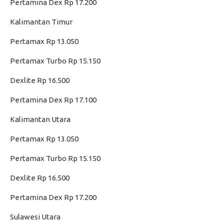
Pertamina Dex Rp 17.200
Kalimantan Timur
Pertamax Rp 13.050
Pertamax Turbo Rp 15.150
Dexlite Rp 16.500
Pertamina Dex Rp 17.100
Kalimantan Utara
Pertamax Rp 13.050
Pertamax Turbo Rp 15.150
Dexlite Rp 16.500
Pertamina Dex Rp 17.200
Sulawesi Utara