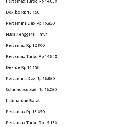
Pertamax Turbo Rp 14.850
Dexlite Rp 16.150
Pertamina Dex Rp 16.850
Nusa Tenggara Timur
Pertamax Rp 12.800
Pertamax Turbo Rp 14.850
Dexlite Rp 16.150
Pertamina Dex Rp 16.850
Solar nonsubsidi Rp 16.050
Kalimantan Barat
Pertamax Rp 13.050
Pertamax Turbo Rp 15.150