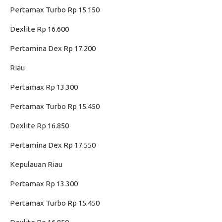
Pertamax Turbo Rp 15.150
Dexlite Rp 16.600
Pertamina Dex Rp 17.200
Riau
Pertamax Rp 13.300
Pertamax Turbo Rp 15.450
Dexlite Rp 16.850
Pertamina Dex Rp 17.550
Kepulauan Riau
Pertamax Rp 13.300
Pertamax Turbo Rp 15.450