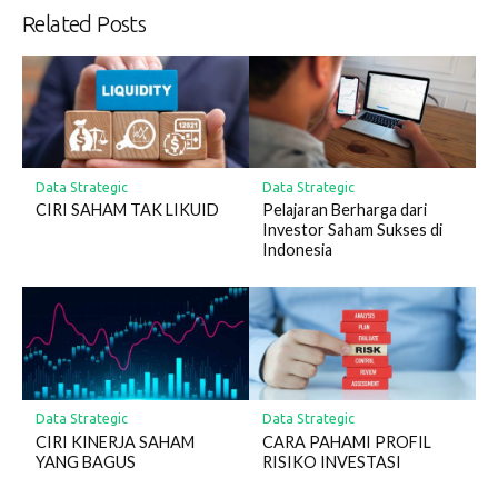
Related Posts
Data Strategic
Data Strategic
CIRI SAHAM TAK LIKUID
Pelajaran Berharga dari
Investor Saham Sukses di
Indonesia
Data Strategic
Data Strategic
CIRI KINERJA SAHAM
CARA PAHAMI PROFIL
YANG BAGUS
RISIKO INVESTASI