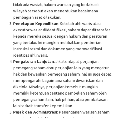
tidak ada wasiat, hukum warisan yang berlaku di
wilayah tersebut akan menentukan bagaimana
pembagian aset dilakukan.
Penetapan Kepemilikan
: Setelah ahli waris atau
executor wasiat diidentifikasi, saham dapat ditransfer
kepada mereka sesuai dengan hukum dan peraturan
yang berlaku. Ini mungkin melibatkan pemberian
instruksi resmi dan dokumen yang memverifikasi
identitas ahli waris.
Pengaturan Lanjutan
: Jika terdapat perjanjian
pemegang saham atau perjanjian lain yang mengatur
hak dan kewajiban pemegang saham, hal ini juga dapat
mempengaruhi bagaimana saham diwariskan dan
dikelola. Misalnya, perjanjian tersebut mungkin
memiliki ketentuan tentang pembelian saham oleh
pemegang saham lain, hak pilihan, atau pembatasan
lain terkait transfer kepemilikan.
Pajak dan Administrasi
: Penanganan warisan saham