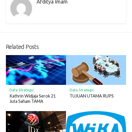
Afditya Imam
Related Posts
Data Strategic
Data Strategic
Kathrin Widjaja Serok 21
TUJUAN UTAMA RUPS
Juta Saham TAMA