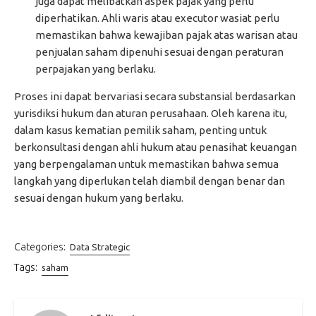
juga dapat melibatkan aspek pajak yang perlu
diperhatikan. Ahli waris atau executor wasiat perlu
memastikan bahwa kewajiban pajak atas warisan atau
penjualan saham dipenuhi sesuai dengan peraturan
perpajakan yang berlaku.
Proses ini dapat bervariasi secara substansial berdasarkan
yurisdiksi hukum dan aturan perusahaan. Oleh karena itu,
dalam kasus kematian pemilik saham, penting untuk
berkonsultasi dengan ahli hukum atau penasihat keuangan
yang berpengalaman untuk memastikan bahwa semua
langkah yang diperlukan telah diambil dengan benar dan
sesuai dengan hukum yang berlaku.
Categories:
Data Strategic
Tags:
saham