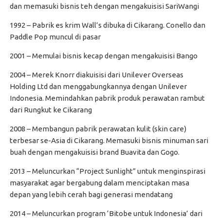
dan memasuki bisnis teh dengan mengakuisisi SariWangi
1992 – Pabrik es krim Wall’s dibuka di Cikarang. Conello dan
Paddle Pop muncul di pasar
2001 – Memulai bisnis kecap dengan mengakuisisi Bango
2004 – Merek Knorr diakuisisi dari Unilever Overseas
Holding Ltd dan menggabungkannya dengan Unilever
Indonesia. Memindahkan pabrik produk perawatan rambut
dari Rungkut ke Cikarang
2008 – Membangun pabrik perawatan kulit (skin care)
terbesar se-Asia di Cikarang. Memasuki bisnis minuman sari
buah dengan mengakuisisi brand Buavita dan Gogo.
2013 – Meluncurkan “Project Sunlight” untuk menginspirasi
masyarakat agar bergabung dalam menciptakan masa
depan yang lebih cerah bagi generasi mendatang
2014 – Meluncurkan program ‘Bitobe untuk Indonesia’ dari