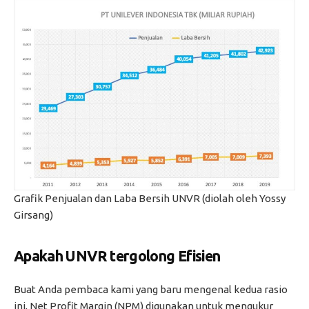
Grafik Penjualan dan Laba Bersih UNVR (diolah oleh Yossy
Girsang)
Apakah UNVR tergolong Efisien
Buat Anda pembaca kami yang baru mengenal kedua rasio
ini, Net Profit Margin (NPM) digunakan untuk mengukur