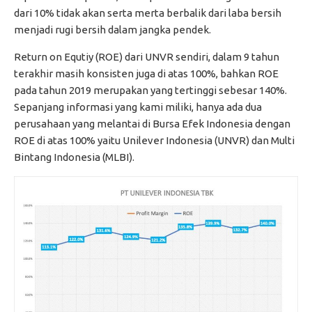
dari 10% tidak akan serta merta berbalik dari laba bersih
menjadi rugi bersih dalam jangka pendek.
Return on Equtiy (ROE) dari UNVR sendiri, dalam 9 tahun
terakhir masih konsisten juga di atas 100%, bahkan ROE
pada tahun 2019 merupakan yang tertinggi sebesar 140%.
Sepanjang informasi yang kami miliki, hanya ada dua
perusahaan yang melantai di Bursa Efek Indonesia dengan
ROE di atas 100% yaitu Unilever Indonesia (UNVR) dan Multi
Bintang Indonesia (MLBI).