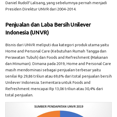
Daniel Rudolf Lalisang, yang sebelumnya pernah menjadi
Presiden Direktur UNVR dari 2004-2014.
Penjualan dan Laba Bersih Unilever
Indonesia (UNVR)
Bisnis dari UNVR meliputi dua kategori produk utama yaitu
Home and Personal Care (Kebutuhan Rumah Tangga dan
Perawatan Tubuh) dan Foods and Refreshment (Makanan
dan Minuman). Dimana pada 2019, Home and Personal Care
masih mendominasi sebagai penjualan terbesar yaitu
senilai Rp 29,86 triliun atau 69,6% dari total penjualan bersih
Unilever Indonesia. Sementara untuk Foods and
Refreshment mencapai Rp 13,06 triliun atau 30,4% dari
total penjualan.