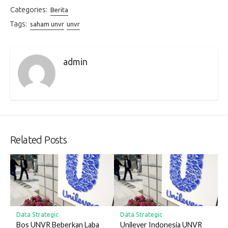
Categories:
Berita
Tags:
saham unvr
unvr
admin
Related Posts
Data Strategic
Data Strategic
Bos UNVR Beberkan Laba
Unilever Indonesia UNVR