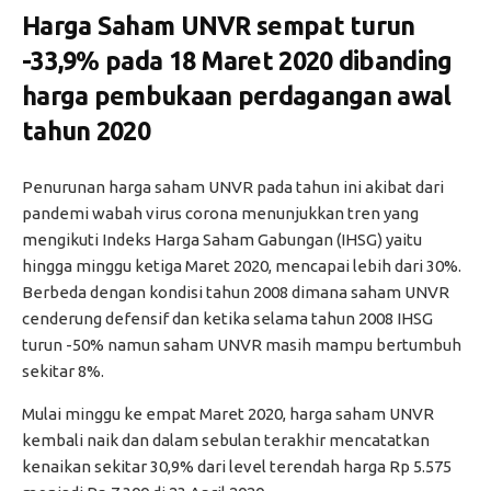
Harga Saham UNVR sempat turun
-33,9% pada 18 Maret 2020 dibanding
harga pembukaan perdagangan awal
tahun 2020
Penurunan harga saham UNVR pada tahun ini akibat dari
pandemi wabah virus corona menunjukkan tren yang
mengikuti Indeks Harga Saham Gabungan (IHSG) yaitu
hingga minggu ketiga Maret 2020, mencapai lebih dari 30%.
Berbeda dengan kondisi tahun 2008 dimana saham UNVR
cenderung defensif dan ketika selama tahun 2008 IHSG
turun -50% namun saham UNVR masih mampu bertumbuh
sekitar 8%.
Mulai minggu ke empat Maret 2020, harga saham UNVR
kembali naik dan dalam sebulan terakhir mencatatkan
kenaikan sekitar 30,9% dari level terendah harga Rp 5.575