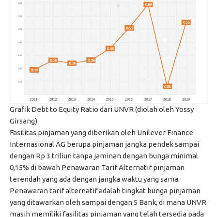
Grafik Debt to Equity Ratio dari UNVR (diolah oleh Yossy
Girsang)
Fasilitas pinjaman yang diberikan oleh Unilever Finance
Internasional AG berupa pinjaman jangka pendek sampai
dengan Rp 3 triliun tanpa jaminan dengan bunga minimal
0,15% di bawah Penawaran Tarif Alternatif pinjaman
terendah yang ada dengan jangka waktu yang sama.
Penawaran tarif alternatif adalah tingkat bunga pinjaman
yang ditawarkan oleh sampai dengan 5 Bank, di mana UNVR
masih memiliki fasilitas pinjaman yang telah tersedia pada