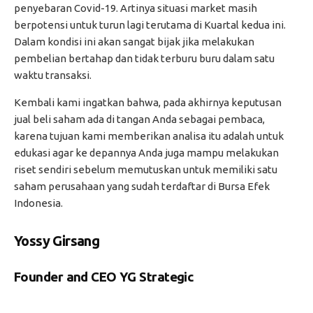
penyebaran Covid-19. Artinya situasi market masih
berpotensi untuk turun lagi terutama di Kuartal kedua ini.
Dalam kondisi ini akan sangat bijak jika melakukan
pembelian bertahap dan tidak terburu buru dalam satu
waktu transaksi.
Kembali kami ingatkan bahwa, pada akhirnya keputusan
jual beli saham ada di tangan Anda sebagai pembaca,
karena tujuan kami memberikan analisa itu adalah untuk
edukasi agar ke depannya Anda juga mampu melakukan
riset sendiri sebelum memutuskan untuk memiliki satu
saham perusahaan yang sudah terdaftar di Bursa Efek
Indonesia.
Yossy Girsang
Founder and CEO YG Strategic