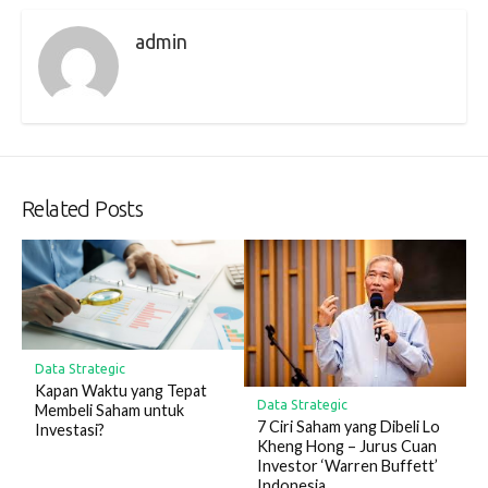
admin
Related Posts
Data Strategic
Kapan Waktu yang Tepat
Data Strategic
Membeli Saham untuk
7 Ciri Saham yang Dibeli Lo
Investasi?
Kheng Hong – Jurus Cuan
Investor ‘Warren Buffett’
Indonesia