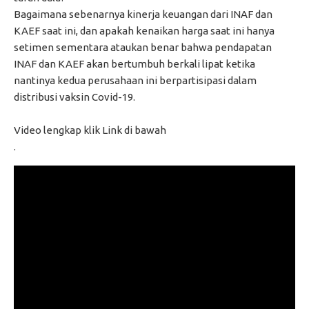
Bagaimana sebenarnya kinerja keuangan dari INAF dan
KAEF saat ini, dan apakah kenaikan harga saat ini hanya
setimen sementara ataukan benar bahwa pendapatan
INAF dan KAEF akan bertumbuh berkali lipat ketika
nantinya kedua perusahaan ini berpartisipasi dalam
distribusi vaksin Covid-19.
Video lengkap klik Link di bawah
.