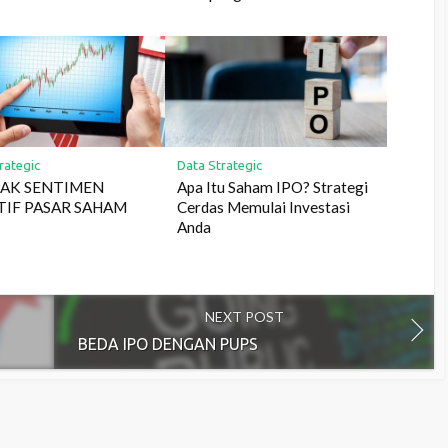
rategic
Data Strategic
AK SENTIMEN
Apa Itu Saham IPO? Strategi
TIF PASAR SAHAM
Cerdas Memulai Investasi
Anda
NEXT POST
BEDA IPO DENGAN PUPS