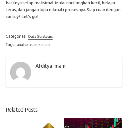
hasilnya tetap maksimal. Mulai dari langkah kecil, belajar
terus, dan jangan lupa nikmati prosesnya. Siap cuan dengan
santuy? Let’s go!
Categories:
Data Strategic
Tags:
analisa
cuan
saham
Afditya Imam
Related Posts