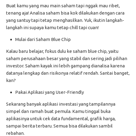
Buat kamu yang mau main saham tapi nggak mau ribet,
tenang aja! Analisa saham bisa kok dilakukan dengan cara
yang santuy tapi tetap menghasilkan. Yuk, ikutin langkah-
langkah ini supaya kamu tetap chill tapi cuan!
Mulai dari Saham Blue Chip
Kalau baru belajar, fokus dulu ke saham blue chip, yaitu
saham perusahaan besar yang stabil dan sering jadi pilihan
investor. Saham kayak ini lebih gampang dianalisa karena
datanya lengkap dan risikonya relatif rendah. Santai banget,
kan?
Pakai Aplikasi yang User-Friendly
Sekarang banyak aplikasi investasi yang tampilannya
simpel dan ramah buat pemula. Kamu tinggal buka
aplikasinya untuk cek data fundamental, grafik harga,
sampai berita terbaru. Semua bisa dilakukan sambil
rebahan.