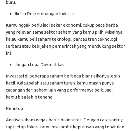
buru.
Ikutin Perkembangan Industri
Kamu nggak perlu jadi pakar ekonomi, cukup baca berita
yang relevan sama sektor saham yang kamu pilih. Misalnya,
kalau kamu beli saham teknologi, pantau tren teknologi
terbaru atau kebijakan pemerintah yang mendukung sektor
ini.
Jangan Lupa Diversifikasi
Investasi di beberapa saham berbeda biar risikonya lebih
kecil. Kalau salah satu saham turun, kamu masih punya
cadangan dari saham lain yang performanya baik. Jadi,
kamu bisa lebih tenang.
Penutup
Analisa saham nggak harus bikin stres. Dengan cara santuy
tapi tetap fokus, kamu bisa ambil keputusan yang tepat dan