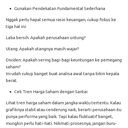
Gunakan Pendekatan Fundamental Sederhana
Nggak perlu hapal semua rasio keuangan, cukup fokus ke
tiga hal ini:
Laba bersih: Apakah perusahaan untung?
Utang: Apakah utangnya masih wajar?
Dividen: Apakah sering bagi-bagi keuntungan ke pemegang
saham?
Ini udah cukup banget buat analisa awal tanpa bikin kepala
berat.
Cek Tren Harga Saham dengan Santai
Lihat tren harga saham dalam jangka waktu tertentu. Kalau
grafiknya stabil atau cenderung naik, berarti perusahaan itu
punya performa yang baik. Tapi kalau fluktuatif banget,
mungkin perlu hati-hati. Nikmati prosesnya, jangan buru-