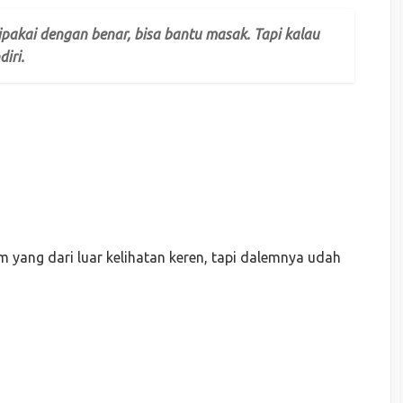
ipakai dengan benar, bisa bantu masak. Tapi kalau
diri.
 yang dari luar kelihatan keren, tapi dalemnya udah