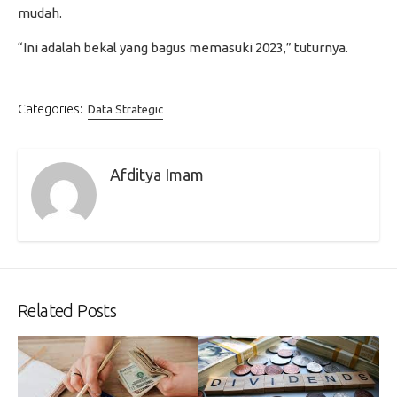
mudah.
“Ini adalah bekal yang bagus memasuki 2023,” tuturnya.
Categories:
Data Strategic
Afditya Imam
Related Posts