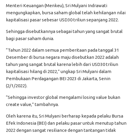
Menteri Keuangan (Menkeu), Sri Mulyani Indrawati
mengungkapkan, bursa saham global telah kehilangan nilai
kapitalisasi pasar sebesar USD30 triliun sepanjang 2022.
Sehingga disebutkannya sebagai tahun yang sangat brutal
bagi pasar saham dunia.
“Tahun 2022 dalam semua pemberitaan pada tanggal 31
Desember di bursa negara maju disebutkan 2022 adalah
tahun yang sangat brutal karena lebih dari USD30 triliun
kapitalisasi hilang di 2022,” ungkap Sri Mulyani dalam
Pembukaan Perdagangan BEI 2023 di Jakarta, Senin
(2/1/2022).
“Sehingga investor global mengalami losing value bukan
create value,” tambahnya.
Oleh karena itu, Sri Mulyani berharap kepada pelaku Bursa
Efek Indonesia (BEI) dan pelaku pasar untuk menutup tahun
2022 dengan sangat resiliance dengan tantangan tidak