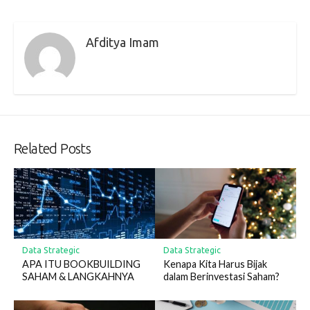
Afditya Imam
Related Posts
Data Strategic
Data Strategic
APA ITU BOOKBUILDING
Kenapa Kita Harus Bijak
SAHAM & LANGKAHNYA
dalam Berinvestasi Saham?