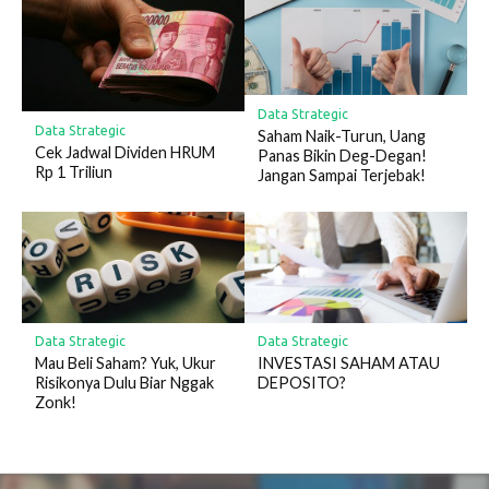
Data Strategic
Data Strategic
Saham Naik-Turun, Uang
Cek Jadwal Dividen HRUM
Panas Bikin Deg-Degan!
Rp 1 Triliun
Jangan Sampai Terjebak!
Data Strategic
Data Strategic
Mau Beli Saham? Yuk, Ukur
INVESTASI SAHAM ATAU
Risikonya Dulu Biar Nggak
DEPOSITO?
Zonk!