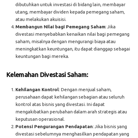
dibutuhkan untuk investasi di bidang lain, membayar
utang, membayar dividen kepada pemegang saham,
atau melakukan akuisisi.
Membangun Nilai bagi Pemegang Saham
: Jika
divestasi menyebabkan kenaikan nilai bagi pemegang
saham, misalnya dengan mengurangi biaya atau
meningkatkan keuntungan, itu dapat dianggap sebagai
keuntungan bagi mereka.
Kelemahan Divestasi Saham:
Kehilangan Kontrol
: Dengan menjual saham,
perusahaan dapat kehilangan sebagian atau seluruh
kontrol atas bisnis yang divestasi. Ini dapat
mengakibatkan perubahan dalam arah strategis atau
keputusan operasional.
Potensi Pengurangan Pendapatan
: Jika bisnis yang
divestasi sebelumnya menghasilkan pendapatan yang