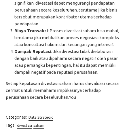
signifikan, divestasi dapat mengurangi pendapatan
perusahaan secara keseluruhan, terutama jika bisnis
tersebut merupakan kontributor utama terhadap
pendapatan.
Biaya Transaksi
: Proses divestasi saham bisa mahal,
terutama jika melibatkan proses negosiasi kompleks
atau konsultasi hukum dan keuangan yang intensif.
Dampak Reputasi
: Jika divestasi tidak dielaborasi
dengan baik atau dipahami secara negatif oleh pasar
atau pemangku kepentingan, hal itu dapat memiliki
dampak negatif pada reputasi perusahaan.
Setiap keputusan divestasi saham harus dievaluasi secara
cermat untuk memahami implikasinya terhadap
perusahaan secara keseluruhan.You
Categories:
Data Strategic
Tags:
divestasi
saham