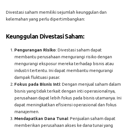
Divestasi saham memiliki sejumlah keunggulan dan
kelemahan yang perlu dipertimbangkan:
Keunggulan Divestasi Saham:
Pengurangan Risiko
: Divestasi saham dapat
membantu perusahaan mengurangi risiko dengan
mengurangi eksposur mereka terhadap bisnis atau
industri tertentu. Ini dapat membantu mengurangi
dampak fluktuasi pasar.
Fokus pada Bisnis Inti
: Dengan menjual saham dalam
bisnis yang tidak terkait dengan inti operasionalnya,
perusahaan dapat lebih fokus pada bisnis utamanya. Ini
dapat meningkatkan efisiensi operasional dan fokus
manajemen.
Mendapatkan Dana Tunai
: Penjualan saham dapat
memberikan perusahaan akses ke dana tunai yang