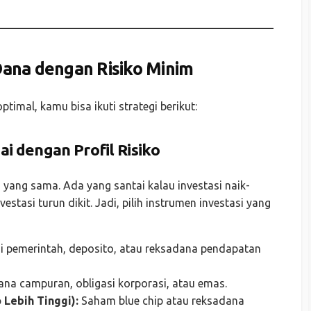
ana dengan Risiko Minim
timal, kamu bisa ikuti strategi berikut:
ai dengan Profil Risiko
 yang sama. Ada yang santai kalau investasi naik-
vestasi turun dikit. Jadi, pilih instrumen investasi yang
i pemerintah, deposito, atau reksadana pendapatan
na campuran, obligasi korporasi, atau emas.
o Lebih Tinggi):
Saham blue chip atau reksadana