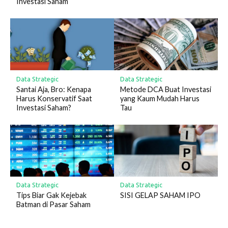
Investasi Saham
Data Strategic
Data Strategic
Santai Aja, Bro: Kenapa
Metode DCA Buat Investasi
Harus Konservatif Saat
yang Kaum Mudah Harus
Investasi Saham?
Tau
Data Strategic
Data Strategic
Tips Biar Gak Kejebak
SISI GELAP SAHAM IPO
Batman di Pasar Saham