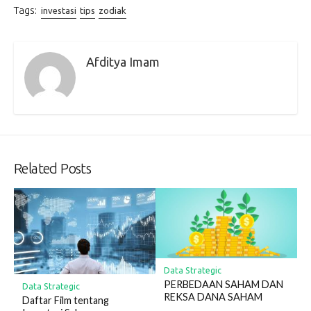
Tags:
investasi
tips
zodiak
Afditya Imam
Related Posts
Data Strategic
PERBEDAAN SAHAM DAN
Data Strategic
REKSA DANA SAHAM
Daftar Film tentang