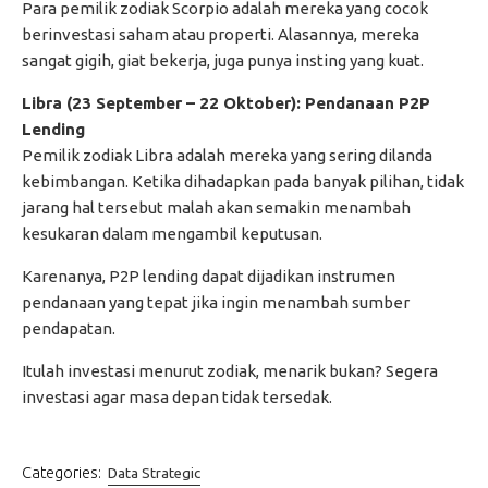
Para pemilik zodiak Scorpio adalah mereka yang cocok
berinvestasi saham atau properti. Alasannya, mereka
sangat gigih, giat bekerja, juga punya insting yang kuat.
Libra (23 September – 22 Oktober): Pendanaan P2P
Lending
Pemilik zodiak Libra adalah mereka yang sering dilanda
kebimbangan. Ketika dihadapkan pada banyak pilihan, tidak
jarang hal tersebut malah akan semakin menambah
kesukaran dalam mengambil keputusan.
Karenanya, P2P lending dapat dijadikan instrumen
pendanaan yang tepat jika ingin menambah sumber
pendapatan.
Itulah investasi menurut zodiak, menarik bukan? Segera
investasi agar masa depan tidak tersedak.
Categories:
Data Strategic