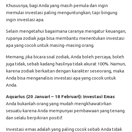
Khususnya, bagi Anda yang masih pemula dan ingin
memulai investasi paling menguntungkan, tapi bingung
ingin investasi apa.
Selain mengetahui bagaimana caranya mengatur keuangan,
rupanya zodiak juga bisa membantu menentukan investasi
apa yang cocok untuk masing-masing orang.
Memang, jika bicara soal zodiak, Anda boleh percaya, boleh
juga tidak, sebab kadang hasilnya tidak akurat 100%. Namun,
karena zodiak berkaitan dengan karakter seseorang, maka
Anda bisa menganalisis investasi apa yang cocok untuk
Anda.
Aquarius (20 Januari – 18 Februari): Investasi Emas
Anda bukanlah orang yang mudah mengkhawatirkan
sesuatu karena Anda mempunyai pembawaan yang tenang
dan selalu berpikiran positif.
Investasi emas adalah yang paling cocok sebab Anda tidak