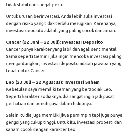
tidak stabil dan sangat peka.
Untuk urusan berinvestasi, Anda lebih suka investasi
dengan risiko yang tidak terlalu merugikan. Karenanya,
investasi deposito adalah yang paling cocok dan aman.
Cancer (22 Juni – 22 Juli): Investasi Deposito
Cancer punya karakter yang labil dan agak sentimental.
Sama seperti Gemini, jika ingin mencoba investasi paling
menguntungkan, investasi deposito adalah jawaban yang
tepat untuk Cancer.
Leo (23 Juli – 22 Agustus): Investasi Saham
Kebetulan saya memiliki teman yang berzodiak Leo.
Seperti karakter zodiaknya, dia sangat ingin jadi pusat
perhatian dan penuh gaya dalam hidupnya.
Selain itu dia juga memiliki jiwa pemimpin tapi juga punya
gengsi yang cukup tinggi. Untuk itu, investasi properti dan
saham cocok dengan karakter Leo.