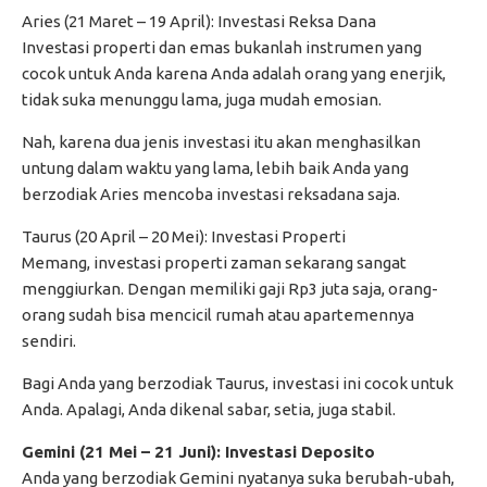
Aries (21 Maret – 19 April): Investasi Reksa Dana
Investasi properti dan emas bukanlah instrumen yang
cocok untuk Anda karena Anda adalah orang yang enerjik,
tidak suka menunggu lama, juga mudah emosian.
Nah, karena dua jenis investasi itu akan menghasilkan
untung dalam waktu yang lama, lebih baik Anda yang
berzodiak Aries mencoba investasi reksadana saja.
Taurus (20 April – 20 Mei): Investasi Properti
Memang, investasi properti zaman sekarang sangat
menggiurkan. Dengan memiliki gaji Rp3 juta saja, orang-
orang sudah bisa mencicil rumah atau apartemennya
sendiri.
Bagi Anda yang berzodiak Taurus, investasi ini cocok untuk
Anda. Apalagi, Anda dikenal sabar, setia, juga stabil.
Gemini (21 Mei – 21 Juni): Investasi Deposito
Anda yang berzodiak Gemini nyatanya suka berubah-ubah,