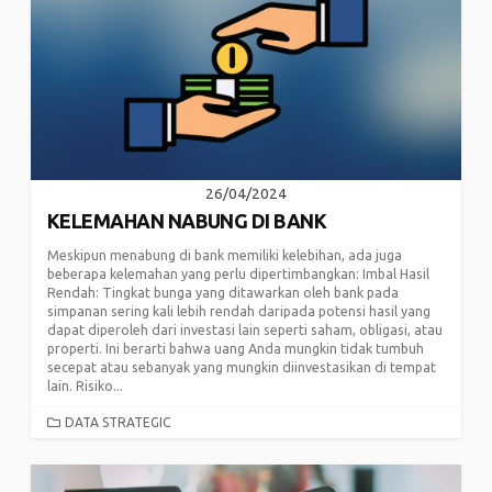
26/04/2024
KELEMAHAN NABUNG DI BANK
Meskipun menabung di bank memiliki kelebihan, ada juga
beberapa kelemahan yang perlu dipertimbangkan: Imbal Hasil
Rendah: Tingkat bunga yang ditawarkan oleh bank pada
simpanan sering kali lebih rendah daripada potensi hasil yang
dapat diperoleh dari investasi lain seperti saham, obligasi, atau
properti. Ini berarti bahwa uang Anda mungkin tidak tumbuh
secepat atau sebanyak yang mungkin diinvestasikan di tempat
lain. Risiko...
CATEGORIES
DATA STRATEGIC