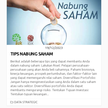
19/12/2023
TIPS NABUNG SAHAM
Berikut adalah beberapa tips yang dapat membantu Anda
dalam nabung saham: Lakukan Riset: Pelajari perusahaan-
perusahaan yang akan Anda beli sahamnya. Pahami bisnisnya,
kinerja keuangan, prospek pertumbuhan, dan faktor-faktor lain
yang dapat memengaruhi nilai saham. Diversifikasi Portofolio:
Jangan hanya menginvestasikan uang Anda dalam satu saham
atau satu sektor. Diversifikasi portofolio Anda dapat
membantu mengurangi risiko. Tentukan Tujuan Investasi:
Tentukan tujuan keuangan...
CATEGORIES
DATA STRATEGIC