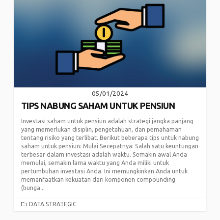
05/01/2024
TIPS NABUNG SAHAM UNTUK PENSIUN
Investasi saham untuk pensiun adalah strategi jangka panjang
yang memerlukan disiplin, pengetahuan, dan pemahaman
tentang risiko yang terlibat. Berikut beberapa tips untuk nabung
saham untuk pensiun: Mulai Secepatnya: Salah satu keuntungan
terbesar dalam investasi adalah waktu. Semakin awal Anda
memulai, semakin lama waktu yang Anda miliki untuk
pertumbuhan investasi Anda. Ini memungkinkan Anda untuk
memanfaatkan kekuatan dari komponen compounding
(bunga...
CATEGORIES
DATA STRATEGIC