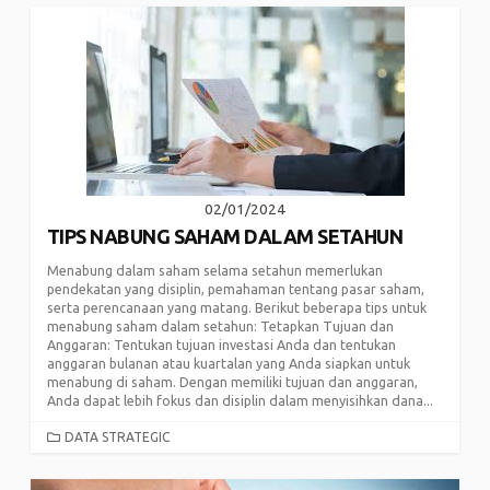
02/01/2024
TIPS NABUNG SAHAM DALAM SETAHUN
Menabung dalam saham selama setahun memerlukan
pendekatan yang disiplin, pemahaman tentang pasar saham,
serta perencanaan yang matang. Berikut beberapa tips untuk
menabung saham dalam setahun: Tetapkan Tujuan dan
Anggaran: Tentukan tujuan investasi Anda dan tentukan
anggaran bulanan atau kuartalan yang Anda siapkan untuk
menabung di saham. Dengan memiliki tujuan dan anggaran,
Anda dapat lebih fokus dan disiplin dalam menyisihkan dana...
CATEGORIES
DATA STRATEGIC