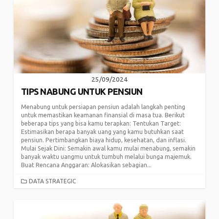
25/09/2024
TIPS NABUNG UNTUK PENSIUN
Menabung untuk persiapan pensiun adalah langkah penting
untuk memastikan keamanan finansial di masa tua. Berikut
beberapa tips yang bisa kamu terapkan: Tentukan Target:
Estimasikan berapa banyak uang yang kamu butuhkan saat
pensiun. Pertimbangkan biaya hidup, kesehatan, dan inflasi.
Mulai Sejak Dini: Semakin awal kamu mulai menabung, semakin
banyak waktu uangmu untuk tumbuh melalui bunga majemuk.
Buat Rencana Anggaran: Alokasikan sebagian...
CATEGORIES
DATA STRATEGIC