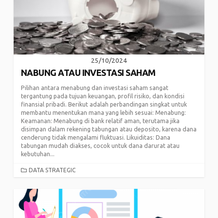
25/10/2024
NABUNG ATAU INVESTASI SAHAM
Pilihan antara menabung dan investasi saham sangat
tergantung pada tujuan keuangan, profil risiko, dan kondisi
finansial pribadi. Berikut adalah perbandingan singkat untuk
membantu menentukan mana yang lebih sesuai: Menabung:
Keamanan: Menabung di bank relatif aman, terutama jika
disimpan dalam rekening tabungan atau deposito, karena dana
cenderung tidak mengalami fluktuasi. Likuiditas: Dana
tabungan mudah diakses, cocok untuk dana darurat atau
kebutuhan...
CATEGORIES
DATA STRATEGIC