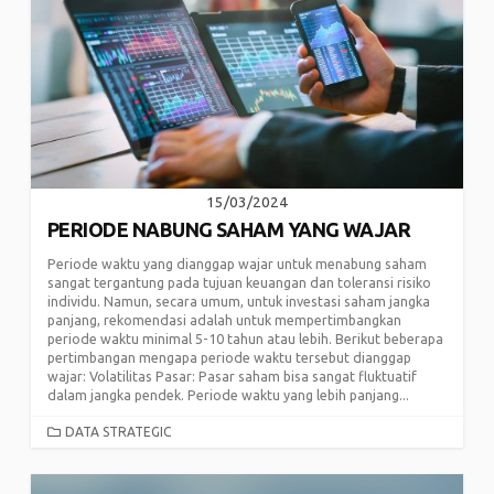
15/03/2024
PERIODE NABUNG SAHAM YANG WAJAR
Periode waktu yang dianggap wajar untuk menabung saham
sangat tergantung pada tujuan keuangan dan toleransi risiko
individu. Namun, secara umum, untuk investasi saham jangka
panjang, rekomendasi adalah untuk mempertimbangkan
periode waktu minimal 5-10 tahun atau lebih. Berikut beberapa
pertimbangan mengapa periode waktu tersebut dianggap
wajar: Volatilitas Pasar: Pasar saham bisa sangat fluktuatif
dalam jangka pendek. Periode waktu yang lebih panjang...
CATEGORIES
DATA STRATEGIC