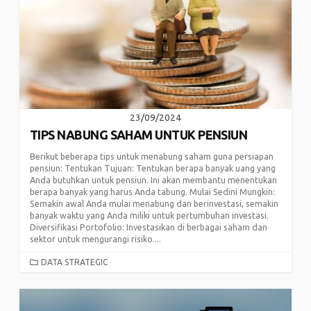
23/09/2024
TIPS NABUNG SAHAM UNTUK PENSIUN
Berikut beberapa tips untuk menabung saham guna persiapan
pensiun: Tentukan Tujuan: Tentukan berapa banyak uang yang
Anda butuhkan untuk pensiun. Ini akan membantu menentukan
berapa banyak yang harus Anda tabung. Mulai Sedini Mungkin:
Semakin awal Anda mulai menabung dan berinvestasi, semakin
banyak waktu yang Anda miliki untuk pertumbuhan investasi.
Diversifikasi Portofolio: Investasikan di berbagai saham dan
sektor untuk mengurangi risiko....
CATEGORIES
DATA STRATEGIC