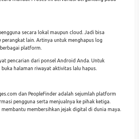
engguna secara lokal maupun cloud. Jadi bisa
perangkat lain. Artinya untuk menghapus log
 berbagai platform.
at pencarian dari ponsel Android Anda. Untuk
buka halaman riwayat aktivitas lalu hapus.
ges.com dan PeopleFinder adalah sejumlah platform
masi pengguna serta menjualnya ke pihak ketiga.
 membantu membersihkan jejak digital di dunia maya.