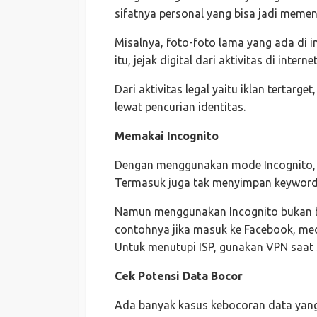
sifatnya personal yang bisa jadi memen
Misalnya, foto-foto lama yang ada di int
itu, jejak digital dari aktivitas di int
Dari aktivitas legal yaitu iklan tertarg
lewat pencurian identitas.
Memakai Incognito
Dengan menggunakan mode Incognito, a
Termasuk juga tak menyimpan keyword
Namun menggunakan Incognito bukan be
contohnya jika masuk ke Facebook, medi
Untuk menutupi ISP, gunakan VPN saat
Cek Potensi Data Bocor
Ada banyak kasus kebocoran data yang