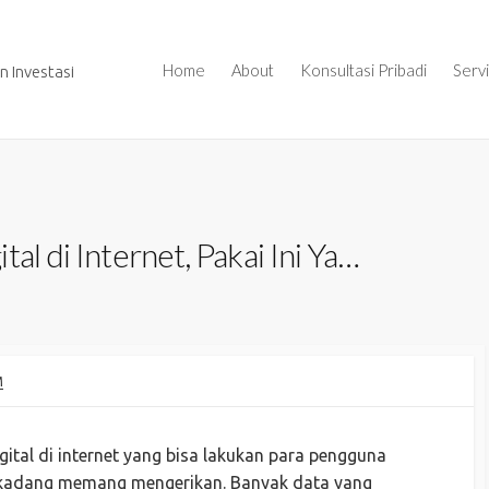
Home
About
Konsultasi Pribadi
Serv
 Investasi
al di Internet, Pakai Ini Ya…
M
ital di internet yang bisa lakukan para pengguna
erkadang memang mengerikan. Banyak data yang