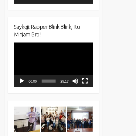
Saykoji: Rapper Blink Blink, Itu
Minjam Bro!
Video
Player
00:00
25:17