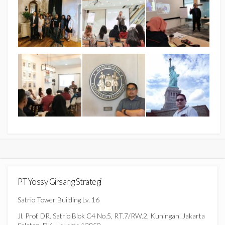
PT Yossy Girsang Strategi
Satrio Tower Building Lv. 16
Jl. Prof. DR. Satrio Blok C4 No.5, RT.7/RW.2, Kuningan, Jakarta