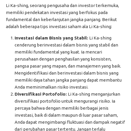
Li Ka-shing, seorang pengusaha dan investor terkemuka,
memiliki pendekatan investasi yang berfokus pada
fundamental dan keberlanjutan jangka panjang. Berikut
adalah beberapa tips investasi saham ala Li Ka-shing:
Investasi dalam Bisnis yang Stabil:
Li Ka-shing
cenderung berinvestasi dalam bisnis yang stabil dan
memiliki fundamental yang kuat. Ia mencari
perusahaan dengan penghasilan yang konsisten,
pangsa pasar yang mapan, dan manajemen yang baik.
Mengidentifikasi dan berinvestasi dalam bisnis yang
memiliki daya tahan jangka panjang dapat membantu
Anda meminimalkan risiko investasi.
Diversifikasi Portofolio:
Li Ka-shing menganjurkan
diversifikasi portofolio untuk mengurangi risiko. Ia
percaya bahwa dengan memiliki berbagai jenis
investasi, baik di dalam maupun di luar pasar saham,
Anda dapat mengimbangi fluktuasi dan dampak negatif
dari perubahan pasar tertentu. Jangan terlalu