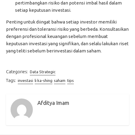
pertimbangkan risiko dan potensi imbal hasil dalam
setiap keputusan investasi.
Penting untuk diingat bahwa setiap investor memiliki
preferensi dan toleransi risiko yang berbeda. Konsultasikan
dengan profesional keuangan sebelum membuat
keputusan investasi yang signifikan, dan selalu lakukan riset
yang teliti sebelum berinvestasi dalam saham.
Categories:
Data Strategic
Tags:
investasi
li ka-shing
saham
tips
Afditya Imam