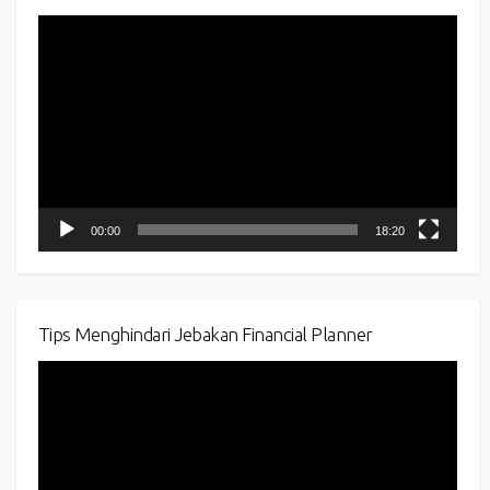
Video
Player
00:00
18:20
Tips Menghindari Jebakan Financial Planner
Video
Player