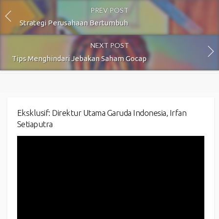
PREV POST
Strategi Perusahaan Bertumbuh
NEXT POST
Tips Menghindari Jebakan Saham Gocap
Eksklusif: Direktur Utama Garuda Indonesia, Irfan
Setiaputra
Video
Player