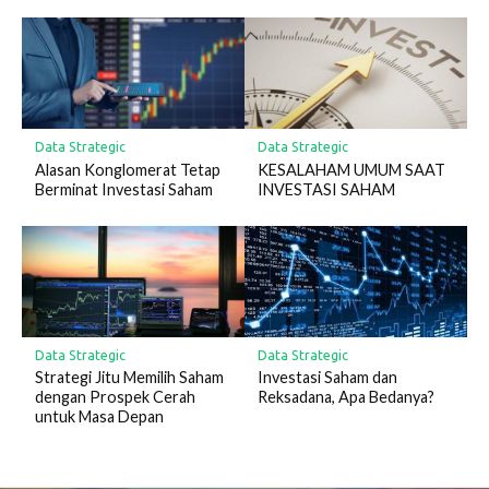
Data Strategic
Data Strategic
Alasan Konglomerat Tetap
KESALAHAM UMUM SAAT
Berminat Investasi Saham
INVESTASI SAHAM
Data Strategic
Data Strategic
Strategi Jitu Memilih Saham
Investasi Saham dan
dengan Prospek Cerah
Reksadana, Apa Bedanya?
untuk Masa Depan