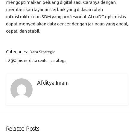
mengoptimalkan peluang digitalisasi. Caranya dengan
memberikan layanan terbaik yang didasari oleh
infrastruktur dan SDM yang profesional. AtriaDC optimistis
dapat menyediakan data center dengan jaringan yang andal,
cepat, dan stabil.
Categories:
Data Strategic
Tags:
bisnis
data center
saratoga
Afditya Imam
Related Posts