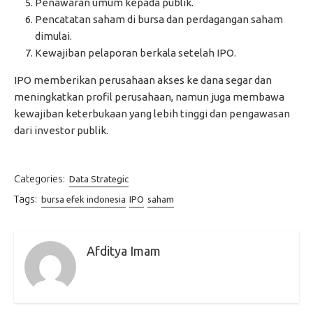
Penawaran umum kepada publik.
Pencatatan saham di bursa dan perdagangan saham
dimulai.
Kewajiban pelaporan berkala setelah IPO.
IPO memberikan perusahaan akses ke dana segar dan
meningkatkan profil perusahaan, namun juga membawa
kewajiban keterbukaan yang lebih tinggi dan pengawasan
dari investor publik.
Categories:
Data Strategic
Tags:
bursa efek indonesia
IPO
saham
Afditya Imam