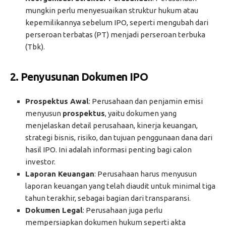
mungkin perlu menyesuaikan struktur hukum atau
kepemilikannya sebelum IPO, seperti mengubah dari
perseroan terbatas (PT) menjadi perseroan terbuka
(Tbk).
2.
Penyusunan Dokumen IPO
Prospektus Awal
: Perusahaan dan penjamin emisi
menyusun
prospektus
, yaitu dokumen yang
menjelaskan detail perusahaan, kinerja keuangan,
strategi bisnis, risiko, dan tujuan penggunaan dana dari
hasil IPO. Ini adalah informasi penting bagi calon
investor.
Laporan Keuangan
: Perusahaan harus menyusun
laporan keuangan yang telah diaudit untuk minimal tiga
tahun terakhir, sebagai bagian dari transparansi.
Dokumen Legal
: Perusahaan juga perlu
mempersiapkan dokumen hukum seperti akta