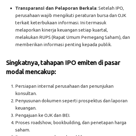
Transparansi dan Pelaporan Berkala
: Setelah IPO,
perusahaan wajib mengikuti peraturan bursa dan OJK
terkait keterbukaan informasi. Ini termasuk
melaporkan kinerja keuangan setiap kuartal,
melakukan RUPS (Rapat Umum Pemegang Saham), dan
memberikan informasi penting kepada publik.
Singkatnya, tahapan IPO emiten di pasar
modal mencakup:
Persiapan internal perusahaan dan penunjukan
konsultan.
Penyusunan dokumen seperti prospektus dan laporan
keuangan.
Pengajuan ke OJK dan BEI.
Proses roadshow, bookbuilding, dan penetapan harga
saham.