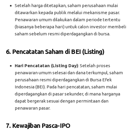
Setelah harga ditetapkan, saham perusahaan mulai
ditawarkan kepada publik melalui mekanisme pasar.
Penawaran umum dilakukan dalam periode tertentu
(biasanya beberapa hari) untuk calon investor membeli
saham sebelum resmi diperdagangkan di bursa.
6.
Pencatatan Saham di BEI (Listing)
Hari Pencatatan (Listing Day)
: Setelah proses
penawaran umum selesai dan dana terkumpul, saham
perusahaan resmi diperdagangkan di Bursa Efek
Indonesia (BEI). Pada hari pencatatan, saham mulai
diperdagangkan di pasar sekunder, di mana harganya
dapat bergerak sesuai dengan permintaan dan
penawaran pasar.
7.
Kewajiban Pasca-IPO