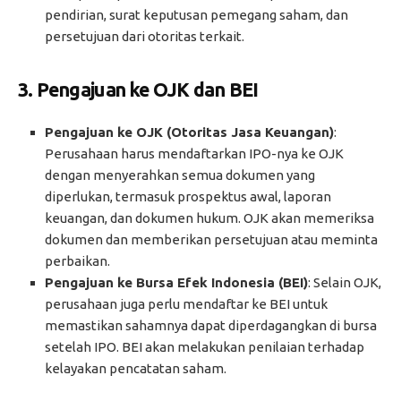
pendirian, surat keputusan pemegang saham, dan
persetujuan dari otoritas terkait.
3.
Pengajuan ke OJK dan BEI
Pengajuan ke OJK (Otoritas Jasa Keuangan)
:
Perusahaan harus mendaftarkan IPO-nya ke OJK
dengan menyerahkan semua dokumen yang
diperlukan, termasuk prospektus awal, laporan
keuangan, dan dokumen hukum. OJK akan memeriksa
dokumen dan memberikan persetujuan atau meminta
perbaikan.
Pengajuan ke Bursa Efek Indonesia (BEI)
: Selain OJK,
perusahaan juga perlu mendaftar ke BEI untuk
memastikan sahamnya dapat diperdagangkan di bursa
setelah IPO. BEI akan melakukan penilaian terhadap
kelayakan pencatatan saham.