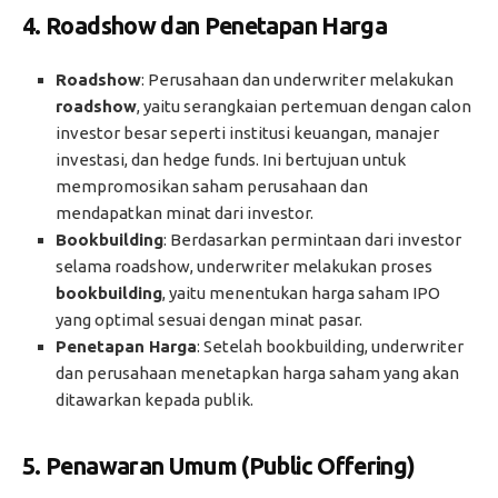
4.
Roadshow dan Penetapan Harga
Roadshow
: Perusahaan dan underwriter melakukan
roadshow
, yaitu serangkaian pertemuan dengan calon
investor besar seperti institusi keuangan, manajer
investasi, dan hedge funds. Ini bertujuan untuk
mempromosikan saham perusahaan dan
mendapatkan minat dari investor.
Bookbuilding
: Berdasarkan permintaan dari investor
selama roadshow, underwriter melakukan proses
bookbuilding
, yaitu menentukan harga saham IPO
yang optimal sesuai dengan minat pasar.
Penetapan Harga
: Setelah bookbuilding, underwriter
dan perusahaan menetapkan harga saham yang akan
ditawarkan kepada publik.
5.
Penawaran Umum (Public Offering)