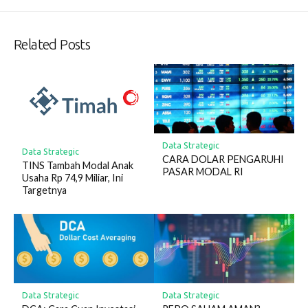
Related Posts
Data Strategic
Data Strategic
CARA DOLAR PENGARUHI
TINS Tambah Modal Anak
PASAR MODAL RI
Usaha Rp 74,9 Miliar, Ini
Targetnya
Data Strategic
Data Strategic