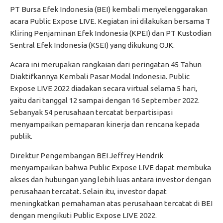
PT Bursa Efek Indonesia (BEI) kembali menyelenggarakan
acara Public Expose LIVE. Kegiatan ini dilakukan bersama T
Kliring Penjaminan Efek Indonesia (KPEI) dan PT Kustodian
Sentral Efek Indonesia (KSEI) yang dikukung OJK.
Acara ini merupakan rangkaian dari peringatan 45 Tahun
Diaktifkannya Kembali Pasar Modal Indonesia. Public
Expose LIVE 2022 diadakan secara virtual selama 5 hari,
yaitu dari tanggal 12 sampai dengan 16 September 2022.
Sebanyak 54 perusahaan tercatat berpartisipasi
menyampaikan pemaparan kinerja dan rencana kepada
publik.
Direktur Pengembangan BEI Jeffrey Hendrik
menyampaikan bahwa Public Expose LIVE dapat membuka
akses dan hubungan yang lebih luas antara investor dengan
perusahaan tercatat. Selain itu, investor dapat
meningkatkan pemahaman atas perusahaan tercatat di BEI
dengan mengikuti Public Expose LIVE 2022.