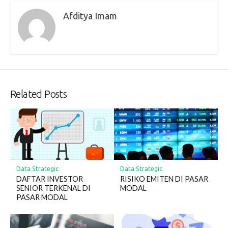
Afditya Imam
Related Posts
Data Strategic
Data Strategic
DAFTAR INVESTOR
RISIKO EMITEN DI PASAR
SENIOR TERKENAL DI
MODAL
PASAR MODAL