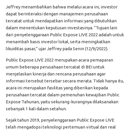
Jeffrey menambahkan bahwa melalui acara ini, investor
dapat berinteraksi dengan manajemen perusahaan
tercatat untuk mendapatkan informasi yang dibutuhkan
dalam menentukan keputusan investasinya. “Tujuan lain
dari penyelenggaraan Public Expose LIVE 2022 adalah untuk
menambah basis investor lokal, serta meningkatkan
likuiditas pasar,” ujar Jeffrey pada Senin (12/9/2022).
Public Expose LIVE 2022 merupakan acara pemaparan
umum beberapa perusahaan tercatat di BEI untuk
menjelaskan kinerja dan rencana perusahaan agar
informasi tersebut tersebar secara merata. Tidak hanya itu,
acara ini merupakan fasilitas yang diberikan kepada
perusahaan tercatat dalam pemenuhan kewajiban Public
Expose Tahunan, yaitu sekurang-kurangnya dilaksanakan
sebanyak 1 kali dalam setahun.
Sejak tahun 2019, penyelenggaraan Public Expose LIVE
telah mengadopsi teknologi pertemuan virtual dan real