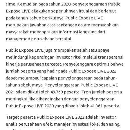
time. Kemudian pada tahun 2020, penyelenggaraan Public
Expose LIVE dilakukan sepenuhnya virtual dan berlanjut
pada tahun-tahun berikutnya. Public Expose LIVE
merupakan jawaban atas tantangan dalam memudahkan
masyarakat mendapatkan informasi langsung dari
manajemen perusahaan tercatat.
Public Expose LIVE juga merupakan salah satu upaya
melindungi kepentingan investor ritel melalui transparansi
kinerja perusahaan tercatat. Penyelenggara optimis bahwa
jumlah peserta yang hadir pada Public Expose LIVE 2022
dapat melampaui capaian penyelenggaraan pada tahun-
tahun sebelumnya. Penyelenggaraan Public Expose LIVE
2021 silam diikuti oleh 49.769 peserta. Tren jumlah peserta
meningkat jika dibandingkan dengan penyelenggaraan
Public Expose LIVE 2020 yang dihadiri oleh 41.361 peserta.
Target peserta Public Expose LIVE 2022 adalah investor,
analis perusahaan efek, manajer investasi lokal dan asing,