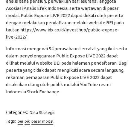
analis dana pensiun, perwakilan dari asuransi, anggota
Asosiasi Analis Efek Indonesia, serta wartawan di pasar
modal. Public Expose LIVE 2022 dapat diikuti oleh peserta
dengan melakukan pendaftaran melalui website BEI pada
tautan https://www.idx.co.id/investhub/public-expose-
live-2022/.
Informasi mengenai 54 perusahaan tercatat yang ikut serta
dalam penyelenggaraan Public Expose LIVE 2022 dapat
dilihat melalui website BEI pada halaman pendaftaran. Bagi
peserta yang tidak dapat mengikuti acara secara langsung,
rekaman pemaparan Public Expose LIVE 2022 dapat
disaksikan ulang oleh publik melalui YouTube resmi
Indonesia Stock Exchange.
Categories:
Data Strategic
Tags:
bei
ojk
pasar modal