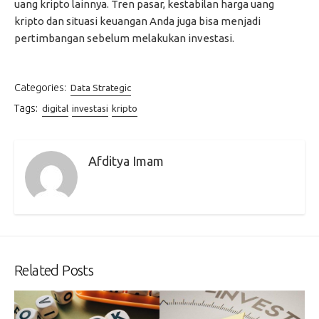
uang kripto lainnya. Tren pasar, kestabilan harga uang
kripto dan situasi keuangan Anda juga bisa menjadi
pertimbangan sebelum melakukan investasi.
Categories:
Data Strategic
Tags:
digital
investasi
kripto
Afditya Imam
Related Posts