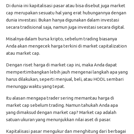
Di dunia ini kapitalisasi pasar atau bisa disebut juga market
cap merupakan sesuatu hal yang erat hubungannya dengan
dunia investasi. Bukan hanya digunakan dalam investasi
secara tradisional saja, namun juga investasi secara digital.
Misalnya dalam bursa kripto, sebelum trading biasanya
Anda akan mengecek harga terkini di market capitalization
atau market cap.
Dengan riset harga di market cap ini, maka Anda dapat
mempertimbangkan lebih jauh mengenai langkah apa yang
harus dilakukan, seperti menjual, beli, atau HODL sembari
menunggu waktu yang tepat.
Itu alasan mengapa trader sering memantau harga di
market cap sebelum trading. Namun tahukah Anda apa
yang dimaksud dengan market cap? Market cap adalah
satuan ukuran yang menunjukkan nilai aset di pasar.
Kapitalisasi pasar mengukur dan menghitung dari berbagai