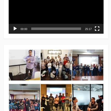
00:00
25:17