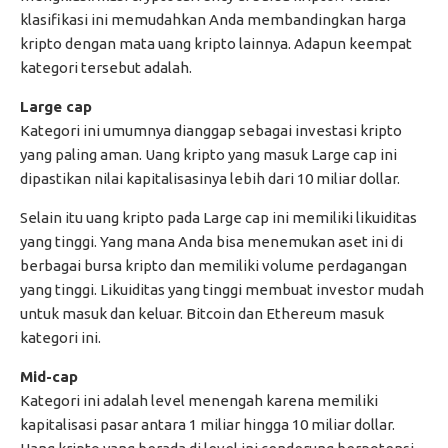
klasifikasi ini memudahkan Anda membandingkan harga
kripto dengan mata uang kripto lainnya. Adapun keempat
kategori tersebut adalah.
Large cap
Kategori ini umumnya dianggap sebagai investasi kripto
yang paling aman. Uang kripto yang masuk Large cap ini
dipastikan nilai kapitalisasinya lebih dari 10 miliar dollar.
Selain itu uang kripto pada Large cap ini memiliki likuiditas
yang tinggi. Yang mana Anda bisa menemukan aset ini di
berbagai bursa kripto dan memiliki volume perdagangan
yang tinggi. Likuiditas yang tinggi membuat investor mudah
untuk masuk dan keluar. Bitcoin dan Ethereum masuk
kategori ini.
Mid-cap
Kategori ini adalah level menengah karena memiliki
kapitalisasi pasar antara 1 miliar hingga 10 miliar dollar.