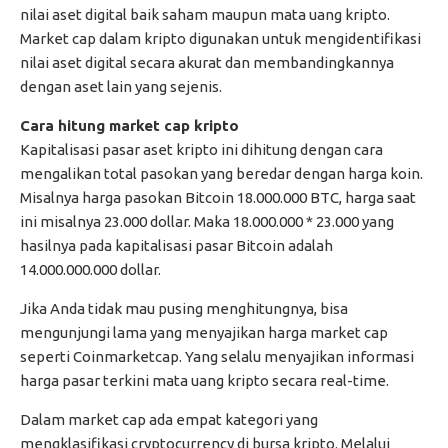
nilai aset digital baik saham maupun mata uang kripto.
Market cap dalam kripto digunakan untuk mengidentifikasi
nilai aset digital secara akurat dan membandingkannya
dengan aset lain yang sejenis.
Cara hitung market cap kripto
Kapitalisasi pasar aset kripto ini dihitung dengan cara
mengalikan total pasokan yang beredar dengan harga koin.
Misalnya harga pasokan Bitcoin 18.000.000 BTC, harga saat
ini misalnya 23.000 dollar. Maka 18.000.000 * 23.000 yang
hasilnya pada kapitalisasi pasar Bitcoin adalah
14.000.000.000 dollar.
Jika Anda tidak mau pusing menghitungnya, bisa
mengunjungi lama yang menyajikan harga market cap
seperti Coinmarketcap. Yang selalu menyajikan informasi
harga pasar terkini mata uang kripto secara real-time.
Dalam market cap ada empat kategori yang
mengklasifikasi cryptocurrency di bursa kripto. Melalui