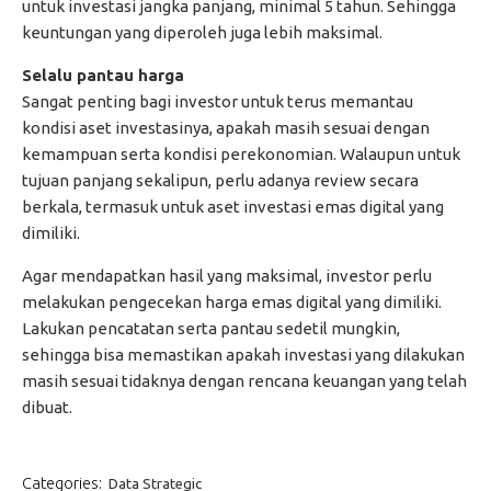
untuk investasi jangka panjang, minimal 5 tahun. Sehingga
keuntungan yang diperoleh juga lebih maksimal.
Selalu pantau harga
Sangat penting bagi investor untuk terus memantau
kondisi aset investasinya, apakah masih sesuai dengan
kemampuan serta kondisi perekonomian. Walaupun untuk
tujuan panjang sekalipun, perlu adanya review secara
berkala, termasuk untuk aset investasi emas digital yang
dimiliki.
Agar mendapatkan hasil yang maksimal, investor perlu
melakukan pengecekan harga emas digital yang dimiliki.
Lakukan pencatatan serta pantau sedetil mungkin,
sehingga bisa memastikan apakah investasi yang dilakukan
masih sesuai tidaknya dengan rencana keuangan yang telah
dibuat.
Categories:
Data Strategic