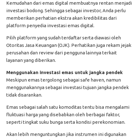
Kemudahan dari emas digital membuatnya rentan menjadi
investasi bodong. Sehingga sebagai investor, Anda perlu
memberikan perhatian ekstra akan kredibilitas dari
platform penyedia investasi emas digital.
Pilih platform yang sudah terdaftar serta diawasi oleh
Otoritas Jasa Keuangan (OJK). Perhatikan juga rekam jejak
perusahan dan review dari pengguna lainnya terkait
layanan yang diberikan.
Menggunakan investasi emas untuk jangka pendek
Meskipun emas tergolong sebagai safe haven, namun
menggunakannya sebagai investasi tujuan jangka pendek
tidak disarankan.
Emas sebagai salah satu komoditas tentu bisa mengalami
fluktuasi harga yang disebabkan oleh berbagai faktor,
seperti tingkat suku bunga serta kondisi perekonomian.
Akan lebih menguntungkan jika instrumen ini digunakan