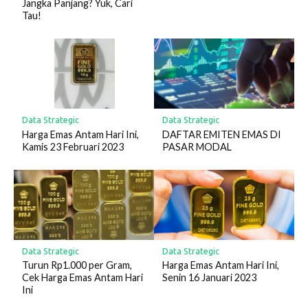
Jangka Panjang? Yuk, Cari
Tau!
Data Strategic
Data Strategic
Harga Emas Antam Hari Ini,
DAFTAR EMITEN EMAS DI
Kamis 23 Februari 2023
PASAR MODAL
Data Strategic
Data Strategic
Turun Rp1.000 per Gram,
Harga Emas Antam Hari Ini,
Cek Harga Emas Antam Hari
Senin 16 Januari 2023
Ini