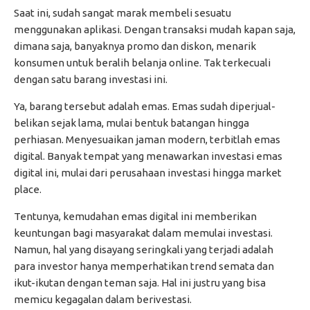
Saat ini, sudah sangat marak membeli sesuatu
menggunakan aplikasi. Dengan transaksi mudah kapan saja,
dimana saja, banyaknya promo dan diskon, menarik
konsumen untuk beralih belanja online. Tak terkecuali
dengan satu barang investasi ini.
Ya, barang tersebut adalah emas. Emas sudah diperjual-
belikan sejak lama, mulai bentuk batangan hingga
perhiasan. Menyesuaikan jaman modern, terbitlah emas
digital. Banyak tempat yang menawarkan investasi emas
digital ini, mulai dari perusahaan investasi hingga market
place.
Tentunya, kemudahan emas digital ini memberikan
keuntungan bagi masyarakat dalam memulai investasi.
Namun, hal yang disayang seringkali yang terjadi adalah
para investor hanya memperhatikan trend semata dan
ikut-ikutan dengan teman saja. Hal ini justru yang bisa
memicu kegagalan dalam berivestasi.