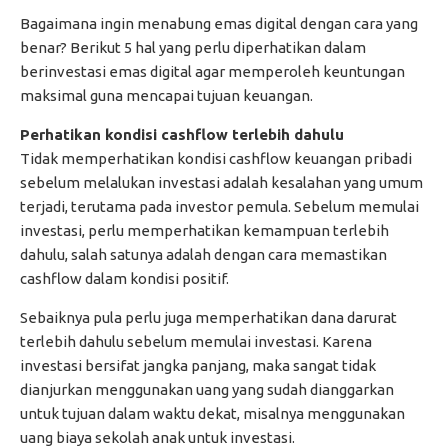
Bagaimana ingin menabung emas digital dengan cara yang
benar? Berikut 5 hal yang perlu diperhatikan dalam
berinvestasi emas digital agar memperoleh keuntungan
maksimal guna mencapai tujuan keuangan.
Perhatikan kondisi cashflow terlebih dahulu
Tidak memperhatikan kondisi cashflow keuangan pribadi
sebelum melalukan investasi adalah kesalahan yang umum
terjadi, terutama pada investor pemula. Sebelum memulai
investasi, perlu memperhatikan kemampuan terlebih
dahulu, salah satunya adalah dengan cara memastikan
cashflow dalam kondisi positif.
Sebaiknya pula perlu juga memperhatikan dana darurat
terlebih dahulu sebelum memulai investasi. Karena
investasi bersifat jangka panjang, maka sangat tidak
dianjurkan menggunakan uang yang sudah dianggarkan
untuk tujuan dalam waktu dekat, misalnya menggunakan
uang biaya sekolah anak untuk investasi.