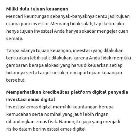
Miliki dulu tujuan keuangan
Mencari keuntungan sebanyak-banyaknya tentu jadi tujuan
utama para investor. Memang tidak salah, tapi keliru jika
hanya tujuan investasi Anda hanya sekadar mengejar cuan
semata.
Tanpa adanya tujuan keuangan, investasi yang dilakukan
tentu akan lebih sulit dilakukan, karena Anda tidak memiliki
gambaran berapa alokasi yang harus dikeluarkan setiap
bulannya serta target untuk mencapai tujuan keuangan
tersebut.
Memperhatikan kredibelitas platform digital penyedia
investasi emas digital
Investasi emas digital memiliki keuntungan berupa
kemudahan serta nominal yang jauh lebih ringan
dibandingkan emas fisik. Namun, itu juga yang menjadi
risiko dalam berinvestasi emas digital.