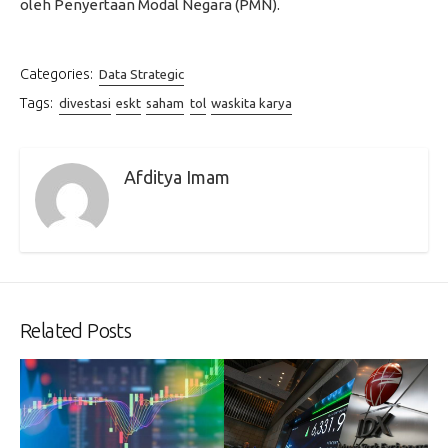
oleh Penyertaan Modal Negara (PMN).
Categories:
Data Strategic
Tags:
divestasi
eskt
saham
tol
waskita karya
Afditya Imam
Related Posts