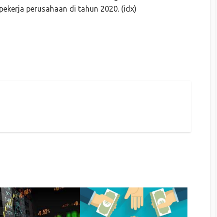
ekerja perusahaan di tahun 2020. (idx)