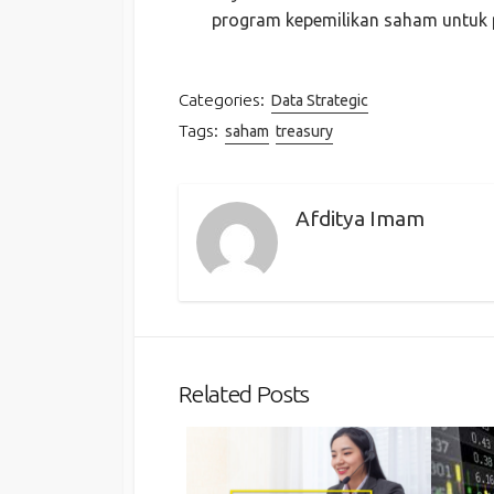
program kepemilikan saham untuk p
Categories:
Data Strategic
Tags:
saham
treasury
Afditya Imam
Related Posts