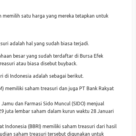
 memilih satu harga yang mereka tetapkan untuk
suri adalah hal yang sudah biasa terjadi.
ahaan besar yang sudah terdaftar di Bursa Efek
easuri atau biasa disebut buyback.
 di Indonesia adalah sebagai berikut.
) memiliki saham treasuri dan juga PT Bank Rakyat
ri Jamu dan Farmasi Sido Muncul (SIDO) menjual
29 juta lembar saham dalam kurun waktu 28 Januari
t Indonesia (BBRI) memiliki saham treasuri dari hasil
udian saham treasuri tersebut digunakan untuk