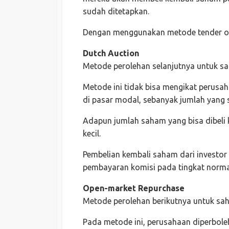
sudah ditetapkan.
Dengan menggunakan metode tender offe
Dutch Auction
Metode perolehan selanjutnya untuk sa
Metode ini tidak bisa mengikat perusa
di pasar modal, sebanyak jumlah yang 
Adapun jumlah saham yang bisa dibeli k
kecil.
Pembelian kembali saham dari investor
pembayaran komisi pada tingkat norma
Open-market Repurchase
Metode perolehan berikutnya untuk sa
Pada metode ini, perusahaan diperbol