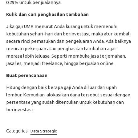
0,29% untuk penjualannya.
Kulik dan cari penghasilan tambahan
Jika gaji UMR menurut Anda kurang untuk memenuhi
kebutuhan sehari-hari dan berinvestasi, maka atur kembali
secara rinci pemasukan dan pengeluaran Anda. Ada baiknya
mencari pekerjaan atau penghasilan tambahan agar
merasa lebih leluasa. Seperti membuka jasa terjemahan,
jasa les, menjadi freelance, hingga berjualan online.
Buat perencanaan
Hitung dengan baik berapa gaji Anda di luar dari upah
lembur. Kemudian, alokasikan dana tersebut sesuai dengan
persentase yang sudah ditentukan untuk kebutuhan dan
berinvestasi.
Categories:
Data Strategic