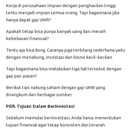
Kerja di perusahaan impian dengan penghasilan tinggi
tentu menjadi impian semua orang. Tapi bagaimana jika
hanya dapat gaji UMR?
Apakah tetap bisa punya banyak uang dan meraih
kebebasan finansial?
Tentu aja bisa dong. Caranya juga terbilang sederhana yaitu
dengan menabung, investasi dan bisnis kecil-kecilan.
Tapi bagaimana bisa melakukan tiga hal tersebut dengan
gaji pas-pasan?
Berikut tips nabung saham dengan gaji UMR yang
dirangkum dari berbagai sumber.
Pilih Tujuan Dalam Berinvestasi
Sebelum memulai berinvestasi, Anda harus menentukan
tujuan finansial agar tetap konsisten dan terarah.