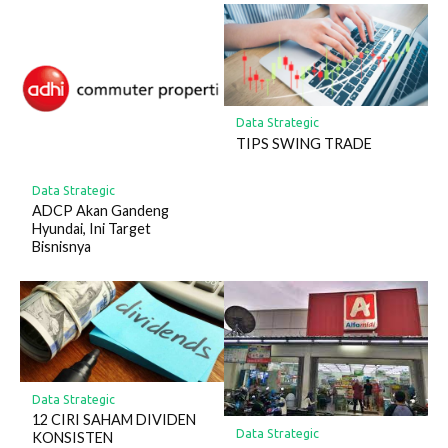
Data Strategic
TIPS SWING TRADE
Data Strategic
ADCP Akan Gandeng
Hyundai, Ini Target
Bisnisnya
Data Strategic
12 CIRI SAHAM DIVIDEN
Data Strategic
KONSISTEN