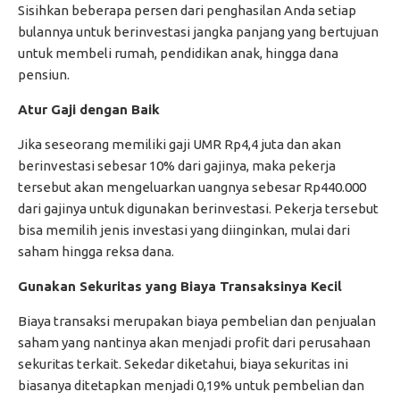
Sisihkan beberapa persen dari penghasilan Anda setiap
bulannya untuk berinvestasi jangka panjang yang bertujuan
untuk membeli rumah, pendidikan anak, hingga dana
pensiun.
Atur Gaji dengan Baik
Jika seseorang memiliki gaji UMR Rp4,4 juta dan akan
berinvestasi sebesar 10% dari gajinya, maka pekerja
tersebut akan mengeluarkan uangnya sebesar Rp440.000
dari gajinya untuk digunakan berinvestasi. Pekerja tersebut
bisa memilih jenis investasi yang diinginkan, mulai dari
saham hingga reksa dana.
Gunakan Sekuritas yang Biaya Transaksinya Kecil
Biaya transaksi merupakan biaya pembelian dan penjualan
saham yang nantinya akan menjadi profit dari perusahaan
sekuritas terkait. Sekedar diketahui, biaya sekuritas ini
biasanya ditetapkan menjadi 0,19% untuk pembelian dan