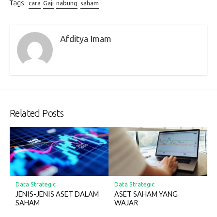
Tags:
cara
Gaji
nabung
saham
Afditya Imam
Related Posts
Data Strategic
Data Strategic
JENIS-JENIS ASET DALAM
ASET SAHAM YANG
SAHAM
WAJAR