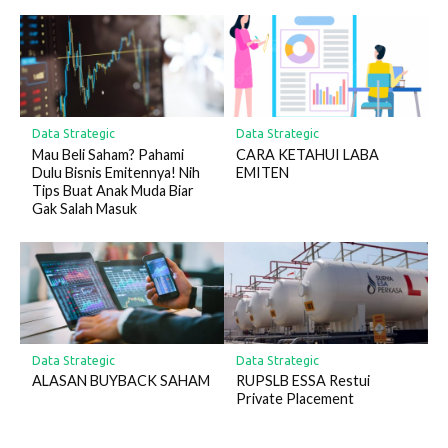
Data Strategic
Data Strategic
Mau Beli Saham? Pahami
CARA KETAHUI LABA
Dulu Bisnis Emitennya! Nih
EMITEN
Tips Buat Anak Muda Biar
Gak Salah Masuk
Data Strategic
Data Strategic
ALASAN BUYBACK SAHAM
RUPSLB ESSA Restui
Private Placement