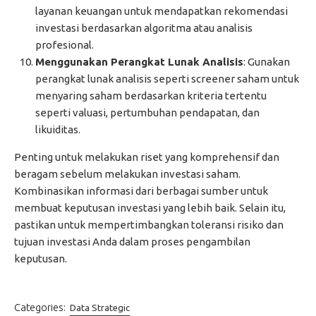
layanan keuangan untuk mendapatkan rekomendasi
investasi berdasarkan algoritma atau analisis
profesional.
Menggunakan Perangkat Lunak Analisis
: Gunakan
perangkat lunak analisis seperti screener saham untuk
menyaring saham berdasarkan kriteria tertentu
seperti valuasi, pertumbuhan pendapatan, dan
likuiditas.
Penting untuk melakukan riset yang komprehensif dan
beragam sebelum melakukan investasi saham.
Kombinasikan informasi dari berbagai sumber untuk
membuat keputusan investasi yang lebih baik. Selain itu,
pastikan untuk mempertimbangkan toleransi risiko dan
tujuan investasi Anda dalam proses pengambilan
keputusan.
Categories:
Data Strategic