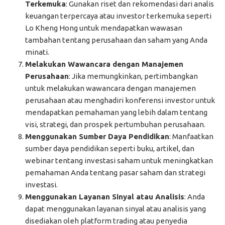
Terkemuka
: Gunakan riset dan rekomendasi dari analis
keuangan terpercaya atau investor terkemuka seperti
Lo Kheng Hong untuk mendapatkan wawasan
tambahan tentang perusahaan dan saham yang Anda
minati.
Melakukan Wawancara dengan Manajemen
Perusahaan
: Jika memungkinkan, pertimbangkan
untuk melakukan wawancara dengan manajemen
perusahaan atau menghadiri konferensi investor untuk
mendapatkan pemahaman yang lebih dalam tentang
visi, strategi, dan prospek pertumbuhan perusahaan.
Menggunakan Sumber Daya Pendidikan
: Manfaatkan
sumber daya pendidikan seperti buku, artikel, dan
webinar tentang investasi saham untuk meningkatkan
pemahaman Anda tentang pasar saham dan strategi
investasi.
Menggunakan Layanan Sinyal atau Analisis
: Anda
dapat menggunakan layanan sinyal atau analisis yang
disediakan oleh platform trading atau penyedia