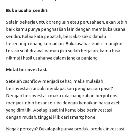
Buka usaha sendiri.
Selain bekerja untuk orang lain atau perusahaan, akan lebih
baik kamu punya penghasilan lain dengan membuka usaha
sendiri. Kalau kata pepatah, bersakit-sakit dahulu
berenang-renang kemudian. Buka usaha sendiri mungkin
terasa sulit di awal namun jika sudah berjalan, kamu bisa
nikmati hasil usahanya dalam jangka panjang.
Mulai berinvestasi.
Setelah cashflow menjadi sehat, maka mulailah
berinvestasi untuk mendapatkan penghasilan pasif?
Dengan berinvestasi maka nilai uang kalian berpotensi
menjadi lebih besar seiring dengan kenaikan harga aset
yang dimiliki. Apalagi saat ini kamu bisa berinvestasi
dengan mudah, tinggal klik dari smartphone.
Nggak percaya? Bukalapak punya produk-produk investasi