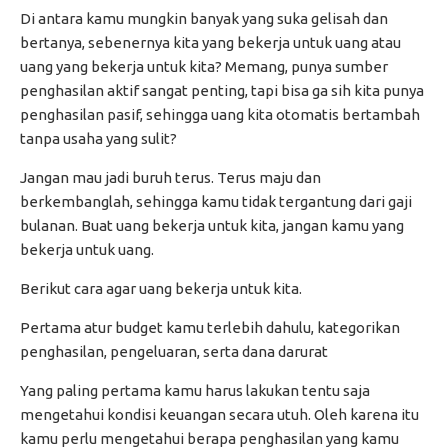
Di antara kamu mungkin banyak yang suka gelisah dan
bertanya, sebenernya kita yang bekerja untuk uang atau
uang yang bekerja untuk kita? Memang, punya sumber
penghasilan aktif sangat penting, tapi bisa ga sih kita punya
penghasilan pasif, sehingga uang kita otomatis bertambah
tanpa usaha yang sulit?
Jangan mau jadi buruh terus. Terus maju dan
berkembanglah, sehingga kamu tidak tergantung dari gaji
bulanan. Buat uang bekerja untuk kita, jangan kamu yang
bekerja untuk uang.
Berikut cara agar uang bekerja untuk kita.
Pertama atur budget kamu terlebih dahulu, kategorikan
penghasilan, pengeluaran, serta dana darurat
Yang paling pertama kamu harus lakukan tentu saja
mengetahui kondisi keuangan secara utuh. Oleh karena itu
kamu perlu mengetahui berapa penghasilan yang kamu