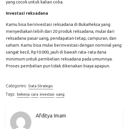
yang cocok untuk kalian coba.
Investasi reksadana
Kamu bisa berinvestasi reksadana di BukaReksa yang
menyediakan lebih dari 20 produk reksadana, mulai dari
reksadana pasar uang, pendapatan tetap, campuran, dan
saham. Kamu bisa mulai berinvestasi dengan nominal yang
sangat kecil, Rp10.000, jauh di bawah rata-rata dana
minimum untuk pembelian reksadana pada umumnya.
Proses pembelian pun tidak dikenakan biaya apapun.
Categories:
Data Strategic
Tags:
bekerja
cara
investasi
uang
Afditya Imam