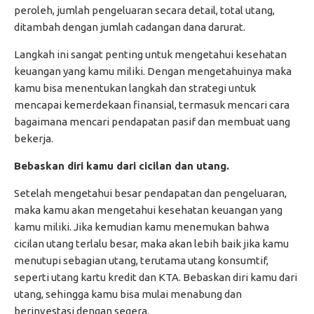
peroleh, jumlah pengeluaran secara detail, total utang,
ditambah dengan jumlah cadangan dana darurat.
Langkah ini sangat penting untuk mengetahui kesehatan
keuangan yang kamu miliki. Dengan mengetahuinya maka
kamu bisa menentukan langkah dan strategi untuk
mencapai kemerdekaan finansial, termasuk mencari cara
bagaimana mencari pendapatan pasif dan membuat uang
bekerja.
Bebaskan diri kamu dari cicilan dan utang.
Setelah mengetahui besar pendapatan dan pengeluaran,
maka kamu akan mengetahui kesehatan keuangan yang
kamu miliki. Jika kemudian kamu menemukan bahwa
cicilan utang terlalu besar, maka akan lebih baik jika kamu
menutupi sebagian utang, terutama utang konsumtif,
seperti utang kartu kredit dan KTA. Bebaskan diri kamu dari
utang, sehingga kamu bisa mulai menabung dan
berinvestasi dengan segera.