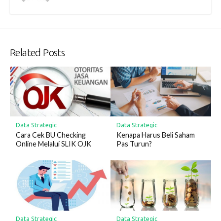
Related Posts
Data Strategic
Data Strategic
Cara Cek BU Checking
Kenapa Harus Beli Saham
Online Melalui SLIK OJK
Pas Turun?
Data Strategic
Data Strategic