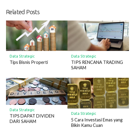
Related Posts
Data Strategic
Data Strategic
Tips Bisnis Properti
TIPS RENCANA TRADING
SAHAM
Data Strategic
Data Strategic
TIPS DAPAT DIVIDEN
5 Cara Investasi Emas yang
DARI SAHAM
Bikin Kamu Cuan