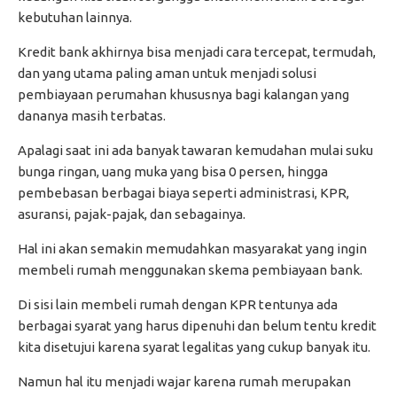
kebutuhan lainnya.
Kredit bank akhirnya bisa menjadi cara tercepat, termudah,
dan yang utama paling aman untuk menjadi solusi
pembiayaan perumahan khususnya bagi kalangan yang
dananya masih terbatas.
Apalagi saat ini ada banyak tawaran kemudahan mulai suku
bunga ringan, uang muka yang bisa 0 persen, hingga
pembebasan berbagai biaya seperti administrasi, KPR,
asuransi, pajak-pajak, dan sebagainya.
Hal ini akan semakin memudahkan masyarakat yang ingin
membeli rumah menggunakan skema pembiayaan bank.
Di sisi lain membeli rumah dengan KPR tentunya ada
berbagai syarat yang harus dipenuhi dan belum tentu kredit
kita disetujui karena syarat legalitas yang cukup banyak itu.
Namun hal itu menjadi wajar karena rumah merupakan